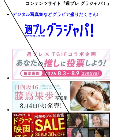
コンテンツサイト『週プレ グラジャパ！』
デジタル写真集などグラビア盛りだくさん!