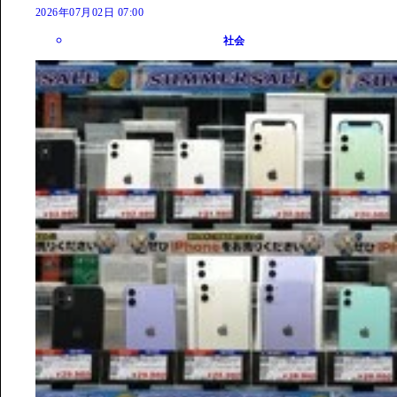
2026年07月02日 07:00
社会