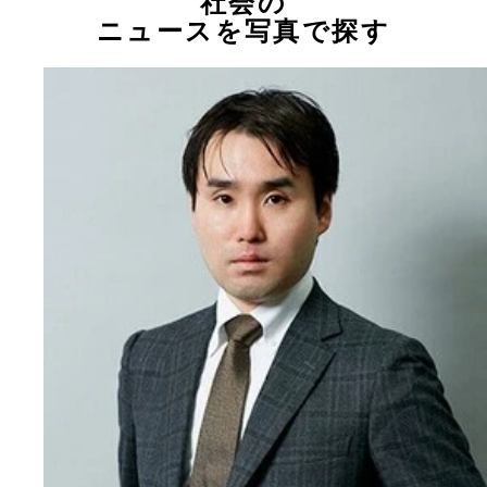
社会の
ニュースを写真で探す