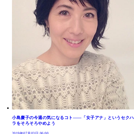
小島慶子の今週の気になるコト――「女子アナ」というセクハ
ラをそろそろやめよう
2019年07月03日 06:00