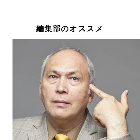
編集部のオススメ