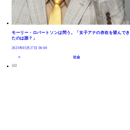
モーリー・ロバートソンは問う。「女子アナの存在を望んでき
たのは誰？」
2023年03月27日 06:00
社会