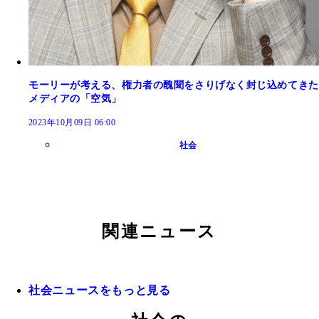
モーリーが考える、権力者の醜聞をさりげなく封じ込めてきた
メディアの「空気」
2023年10月09日 06:00
社会
関連ニュース
社会ニュースをもっと見る