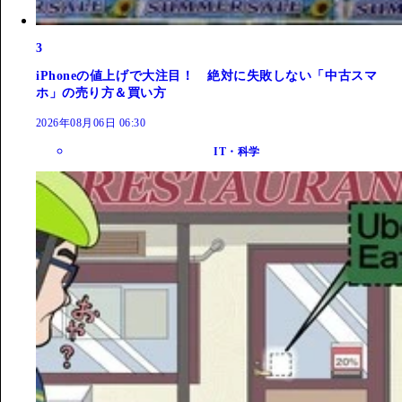
3
iPhoneの値上げで大注目！ 絶対に失敗しない「中古スマ
ホ」の売り方＆買い方
2026年08月06日 06:30
IT・科学