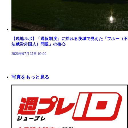
【現地ルポ】「通報制度」に揺れる茨城で見えた「フホー（不
法就労外国人）問題」の核心
2026年07月25日 09:00
写真をもっと見る