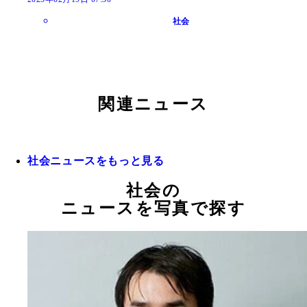
社会
関連ニュース
社会ニュースをもっと見る
社会の
ニュースを写真で探す