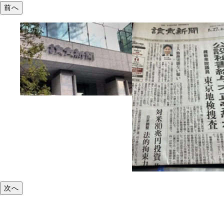
前へ
次へ