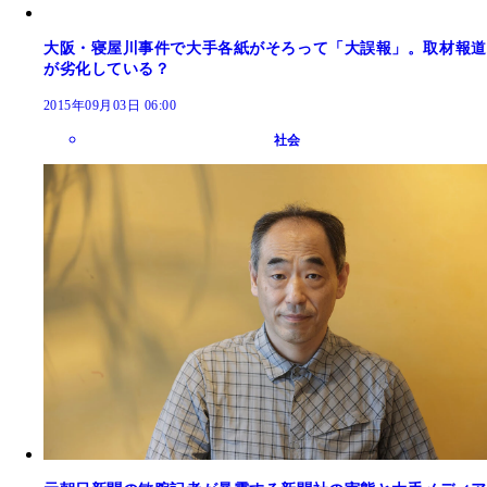
大阪・寝屋川事件で大手各紙がそろって「大誤報」。取材報道
が劣化している？
2015年09月03日 06:00
社会