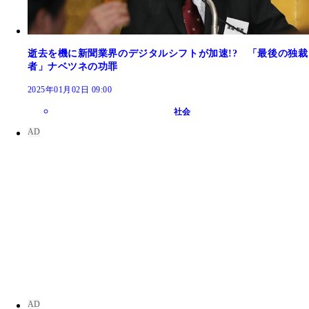
逝去を機に新聞業界のデジタルシフトが加速!? 「最後の独裁
者」ナベツネの功罪
2025年01月02日 09:00
社会