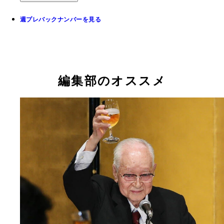
週プレバックナンバーを見る
編集部のオススメ