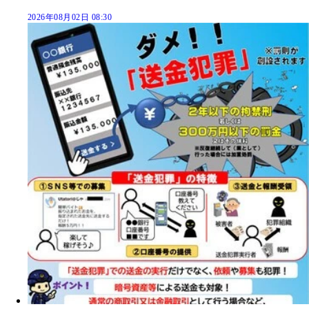
2026年08月02日 08:30