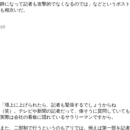
静になって記者も攻撃的でなくなるのでは」などというポスト
も相次いだ。
「壇上に上げられたら、記者も緊張するでしょうからね
（笑）。テレビや新聞の記者だって、偉そうに質問していても
実際は会社の看板に隠れているサラリーマンですから。
また、二部制で行うというのもアリでは。例えば第一部を記者