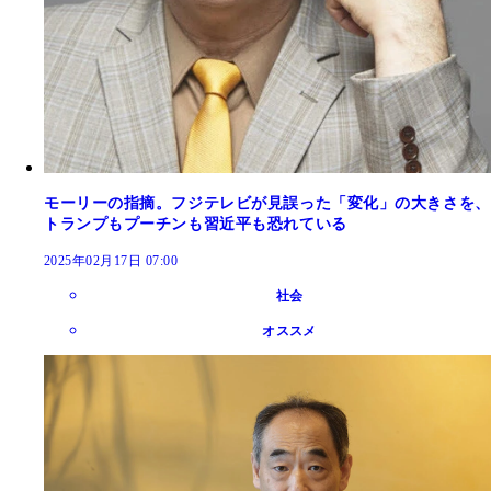
モーリーの指摘。フジテレビが見誤った「変化」の大きさを、
トランプもプーチンも習近平も恐れている
2025年02月17日 07:00
社会
オススメ