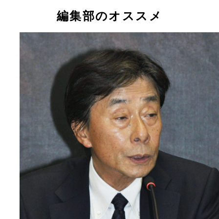
編集部のオススメ