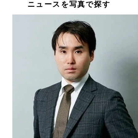
ニュースを写真で探す