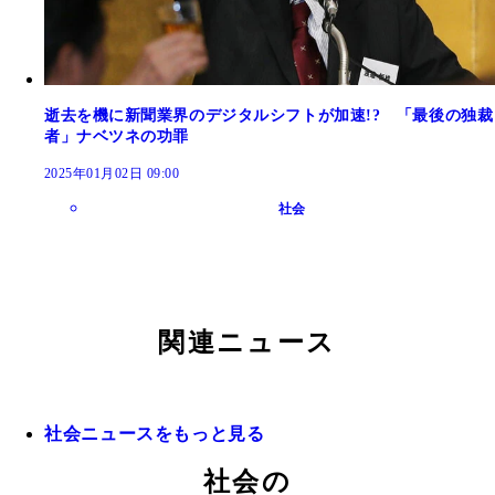
逝去を機に新聞業界のデジタルシフトが加速!? 「最後の独裁
者」ナベツネの功罪
2025年01月02日 09:00
社会
関連ニュース
社会ニュースをもっと見る
社会の