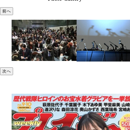
前へ
次へ