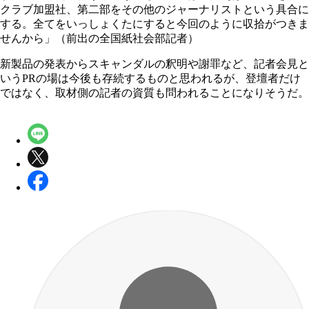
クラブ加盟社、第二部をその他のジャーナリストという具合に
する。全てをいっしょくたにすると今回のように収拾がつきま
せんから」（前出の全国紙社会部記者）
新製品の発表からスキャンダルの釈明や謝罪など、記者会見と
いうPRの場は今後も存続するものと思われるが、登壇者だけ
ではなく、取材側の記者の資質も問われることになりそうだ。