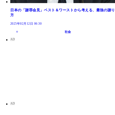
日本の「謝罪会見」ベスト＆ワーストから考える、最強の謝り
方
2025年02月12日 06:30
社会