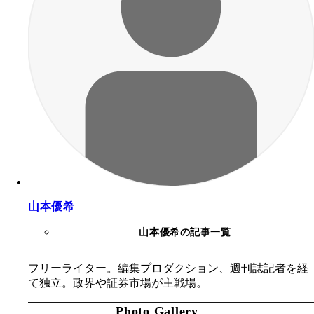
山本優希
山本優希の記事一覧
フリーライター。編集プロダクション、週刊誌記者を経
て独立。政界や証券市場が主戦場。
Photo Gallery