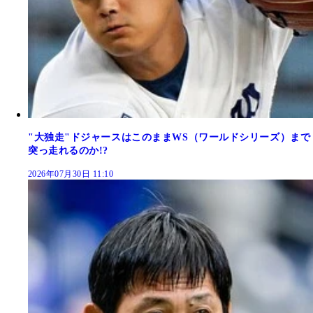
"大独走"ドジャースはこのままWS（ワールドシリーズ）まで
突っ走れるのか!?
2026年07月30日 11:10