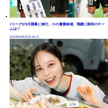
Jリーグが8月開幕に移行。J1の優勝候補、飛躍に期待のチー
ムは!?
2026年08月05日 06:15