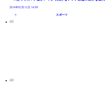
2014年02月11日 14:00
スポーツ