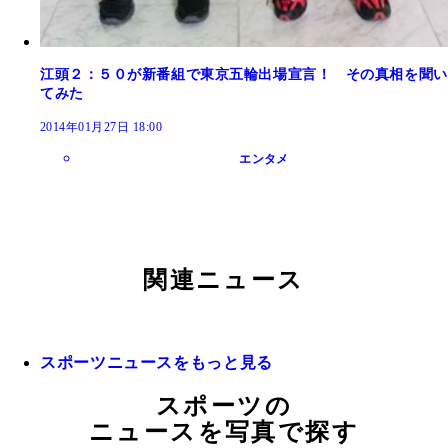
江頭２：５０が新番組で東京五輪出場宣言！ その真相を聞い
てみた
2014年01月27日 18:00
エンタメ
関連ニュース
スポーツニュースをもっと見る
スポーツの
ニュースを写真で探す