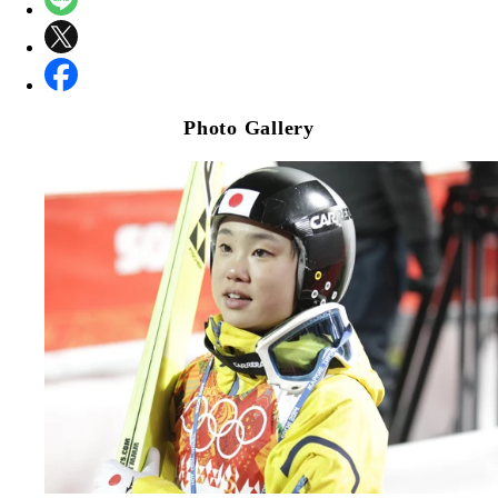
Photo Gallery