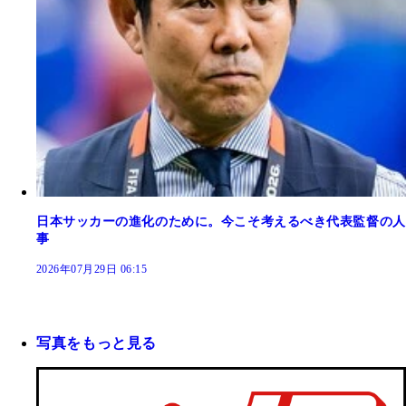
日本サッカーの進化のために。今こそ考えるべき代表監督の人
事
2026年07月29日 06:15
写真をもっと見る