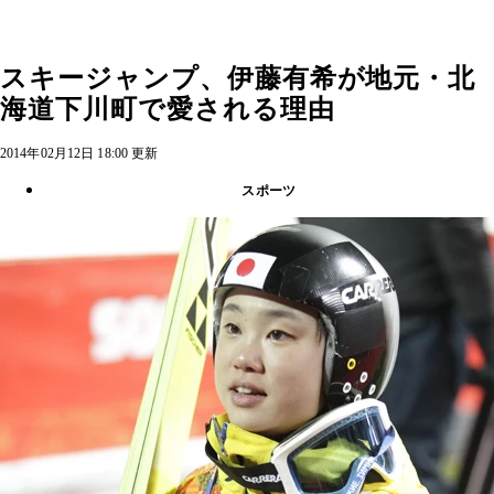
スキージャンプ、伊藤有希が地元・北
海道下川町で愛される理由
2014年02月12日 18:00 更新
スポーツ