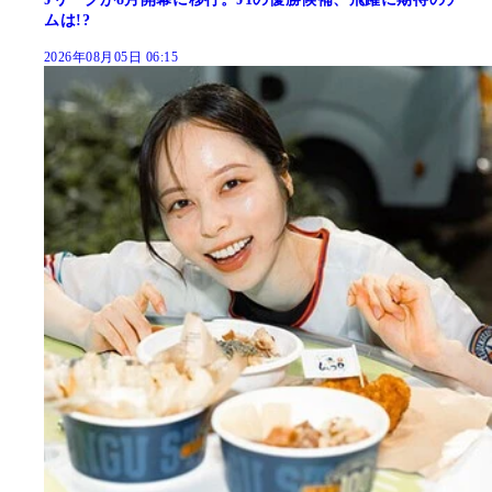
ムは!?
2026年08月05日 06:15