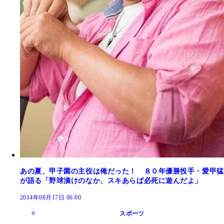
あの夏、甲子園の主役は俺だった！ ８０年優勝投手・愛甲猛
が語る「野球漬けのなか、スキあらば必死に遊んだよ」
2014年08月17日 06:00
スポーツ