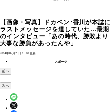
【画像・写真】ドカベン･香川が本誌に
ラストメッセージを遺していた…最期
のインタビュー「あの時代、勝敗より
大事な勝負があったんや」
2014年09月28日 15:00 更新
スポーツ
前へ
次へ