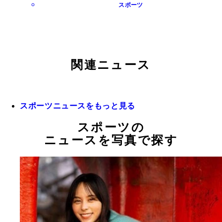
スポーツ
関連ニュース
スポーツニュースをもっと見る
スポーツの
ニュースを写真で探す