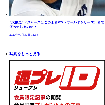
"大独走"ドジャースはこのままWS（ワールドシリーズ）まで
突っ走れるのか!?
2026年07月30日 11:10
写真をもっと見る