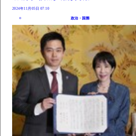
2024年11月05日 07:10
政治・国際