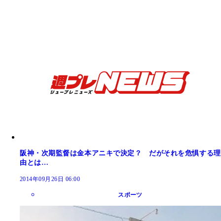
阪神・次期監督は金本アニキで決定？ だがそれを危惧する理
由とは…
2014年09月26日 06:00
スポーツ