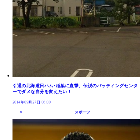
引退の北海道日ハム･稲葉に直撃、伝説のバッティングセンタ
ーでダメな自分を変えたい！
2014年09月27日 06:00
スポーツ