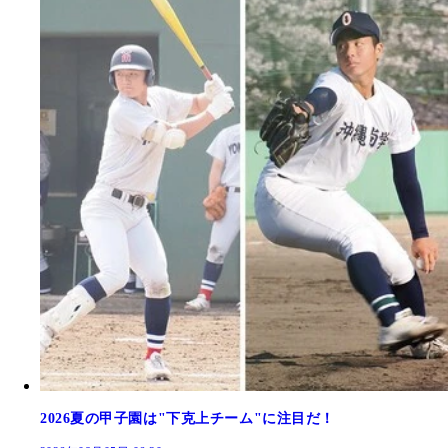
2026夏の甲子園は"下克上チーム"に注目だ！