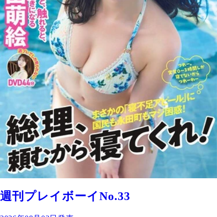
週刊プレイボーイNo.33