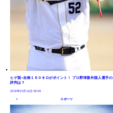
ヒゲ面×自称１６０キロがポイント！ プロ野球新外国人選手の
評判は？
2016年03月14日 06:00
スポーツ