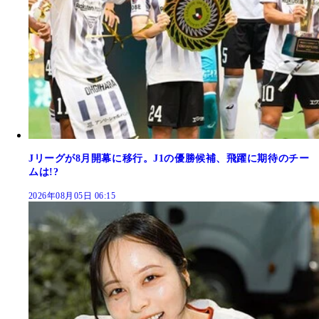
Jリーグが8月開幕に移行。J1の優勝候補、飛躍に期待のチー
ムは!?
2026年08月05日 06:15