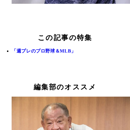
この記事の特集
「週プレのプロ野球＆MLB」
編集部のオススメ