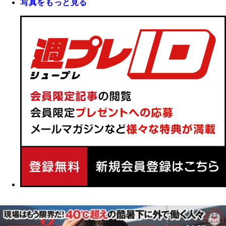
写真をもっと見る