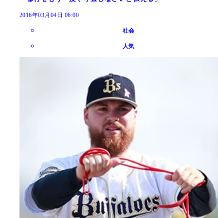
2016年03月04日 06:00
社会
人気