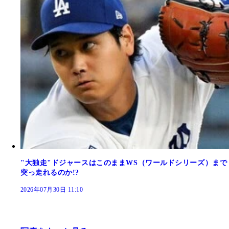
"大独走"ドジャースはこのままWS（ワールドシリーズ）まで
突っ走れるのか!?
2026年07月30日 11:10