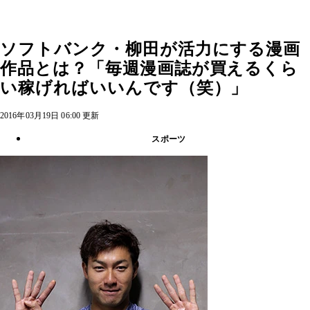
ソフトバンク・柳田が活力にする漫画
作品とは？「毎週漫画誌が買えるくら
い稼げればいいんです（笑）」
2016年03月19日 06:00 更新
スポーツ