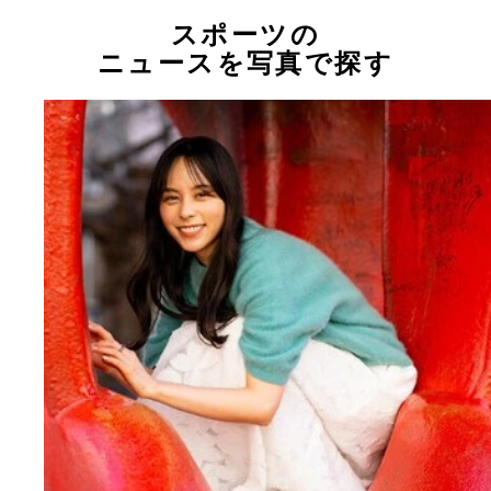
スポーツの
ニュースを写真で探す