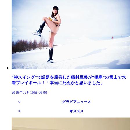
“神スイング”で話題を席巻した稲村亜美が“極寒”の雪山で水
着プレイボール！「本当に死ぬかと思いました」
2016年02月10日 06:00
グラビアニュース
オススメ