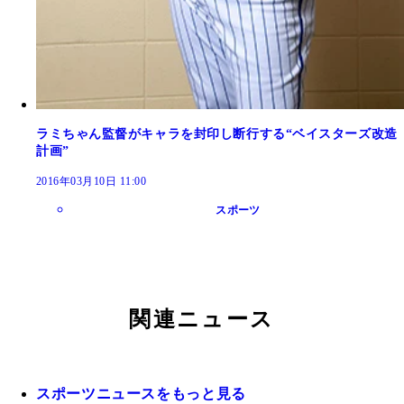
ラミちゃん監督がキャラを封印し断行する“ベイスターズ改造
計画”
2016年03月10日 11:00
スポーツ
関連ニュース
スポーツニュースをもっと見る