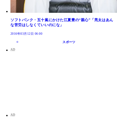
ソフトバンク・五十嵐にかけた江夏豊の“親心”「亮太はあん
な苦労はしなくていいのにな」
2016年03月12日 06:00
スポーツ