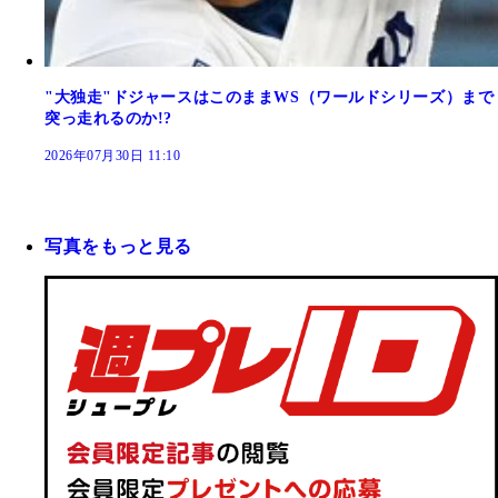
"大独走"ドジャースはこのままWS（ワールドシリーズ）まで
突っ走れるのか!?
2026年07月30日 11:10
写真をもっと見る