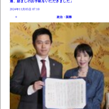
通、励ましのお手紙をいただきました」
2024年11月05日 07:10
政治・国際