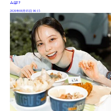
ムは!?
2026年08月05日 06:15