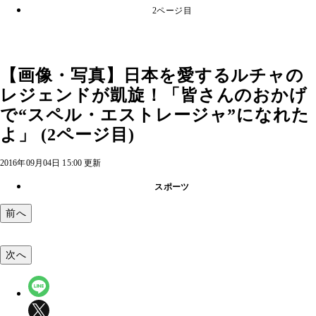
2ページ目
【画像・写真】日本を愛するルチャの
レジェンドが凱旋！「皆さんのおかげ
で“スペル・エストレージャ”になれた
よ」 (2ページ目)
2016年09月04日 15:00 更新
スポーツ
前へ
次へ