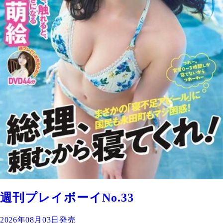
週刊プレイボーイNo.33
2026年08月03日発売