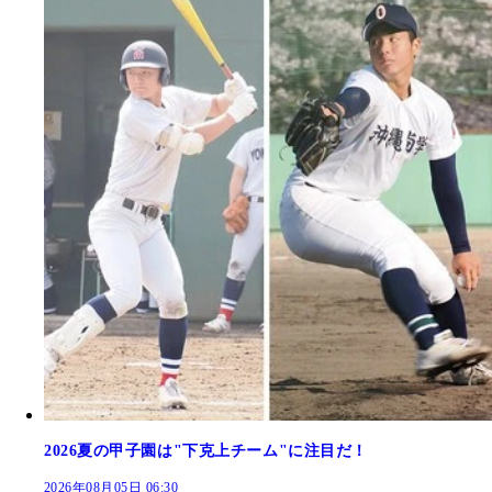
2026夏の甲子園は"下克上チーム"に注目だ！
2026年08月05日 06:30