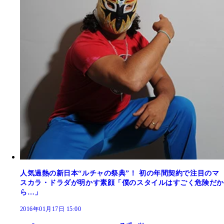
人気過熱の新日本“ルチャの祭典”！ 初の年間契約で注目のマ
スカラ・ドラダが明かす素顔「僕のスタイルはすごく危険だか
ら…」
2016年01月17日 15:00