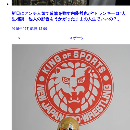
新日にアンチ人気で反旗を翻す内藤哲也が“トランキーロ”人
生相談「他人の顔色をうかがったままの人生でいいの？」
2016年07月03日 15:00
スポーツ