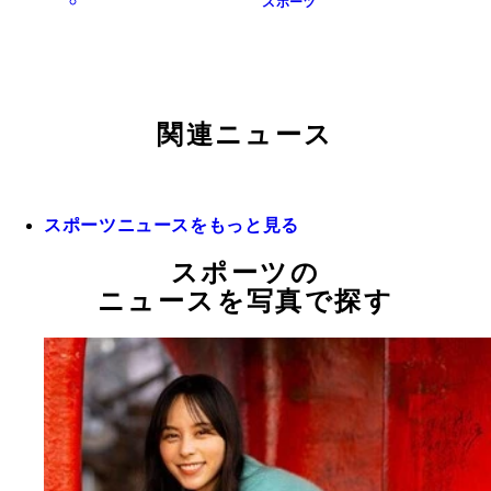
スポーツ
関連ニュース
スポーツニュースをもっと見る
スポーツの
ニュースを写真で探す