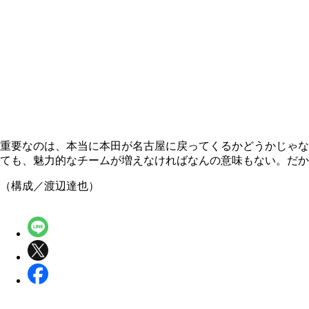
重要なのは、本当に本田が名古屋に戻ってくるかどうかじゃな
ても、魅力的なチームが増えなければなんの意味もない。だか
（構成／渡辺達也）