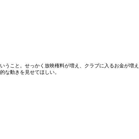
いうこと。せっかく放映権料が増え、クラブに入るお金が増え
的な動きを見せてほしい。