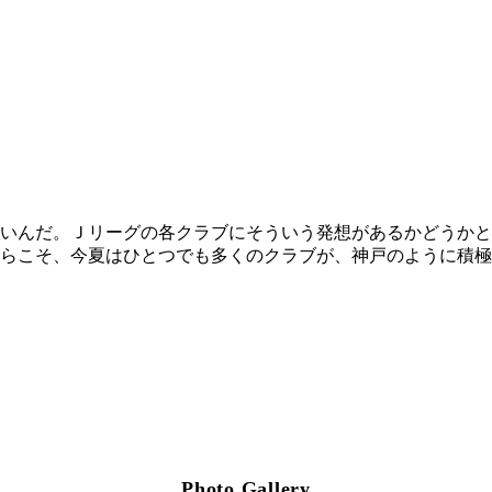
いんだ。Ｊリーグの各クラブにそういう発想があるかどうかと
らこそ、今夏はひとつでも多くのクラブが、神戸のように積極
Photo Gallery