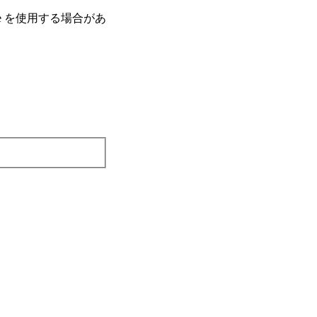
e を使⽤する場合があ