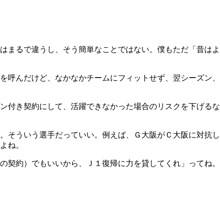
はまるで違うし、そう簡単なことではない。僕もただ「昔はよ
を呼んだけど、なかなかチームにフィットせず、翌シーズン、
ン付き契約にして、活躍できなかった場合のリスクを下げるな
。そういう選手だっていい。例えば、Ｇ大阪がＣ大阪に対抗し
よね。
の契約）でもいいから、Ｊ１復帰に力を貸してくれ」ってね。