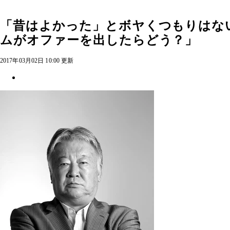
「昔はよかった」とボヤくつもりはな
ムがオファーを出したらどう？」
2017年03月02日 10:00 更新