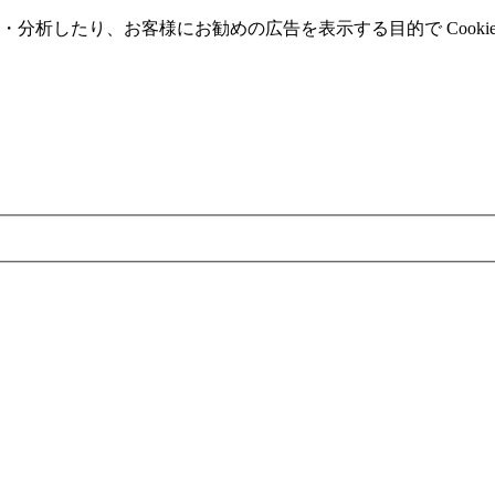
分析したり、お客様にお勧めの広告を表⽰する⽬的で Cooki