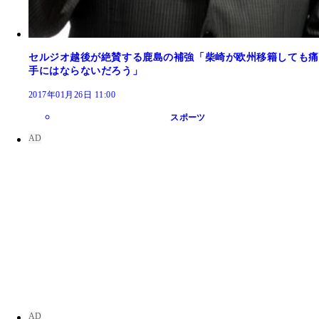
セルジオ越後が絶賛する鹿島の補強「柴崎が欧州移籍しても痛
手にはならないだろう」
2017年01月26日 11:00
スポーツ