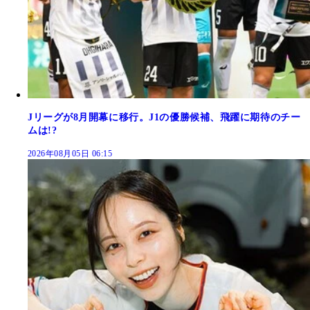
Jリーグが8月開幕に移行。J1の優勝候補、飛躍に期待のチー
ムは!?
2026年08月05日 06:15