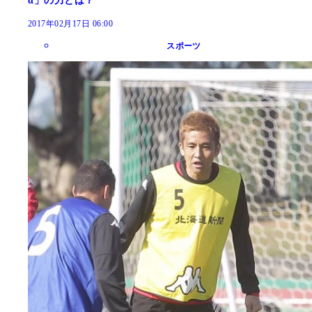
α」の力とは？
2017年02月17日 06:00
スポーツ