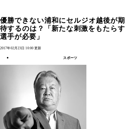
優勝できない浦和にセルジオ越後が期
待するのは？「新たな刺激をもたらす
選手が必要」
2017年02月23日 10:00 更新
スポーツ