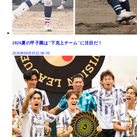
2026夏の甲子園は"下克上チーム"に注目だ！
2026年08月05日 06:30