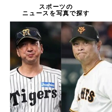
スポーツの
ニュースを写真で探す