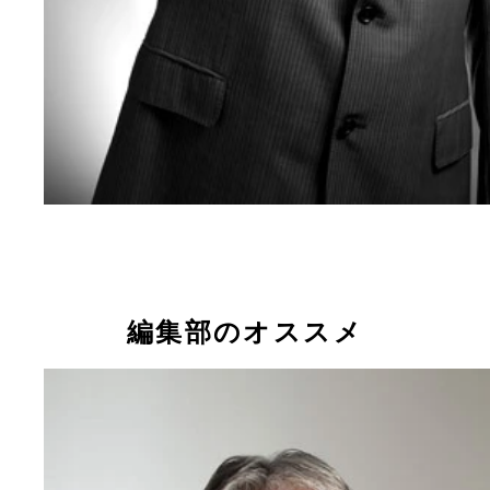
編集部のオススメ