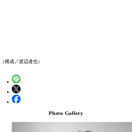
（構成／渡辺達也）
Photo Gallery