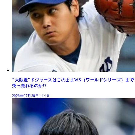
"大独走"ドジャースはこのままWS（ワールドシリーズ）まで
突っ走れるのか!?
2026年07月30日 11:10