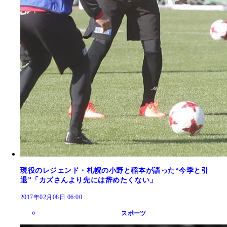
現役のレジェンド・札幌の小野と稲本が語った“今季と引
退”「カズさんより先には辞めたくない」
2017年02月08日 06:00
スポーツ