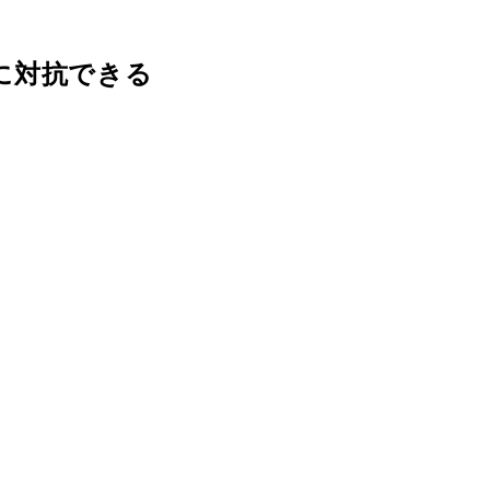
に対抗できる