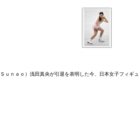
Ｓｕｎａｏ）浅田真央が引退を表明した今、日本女子フィギュ