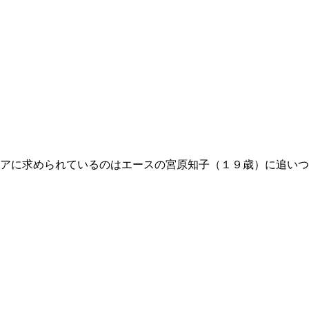
アに求められているのはエースの宮原知子（１９歳）に追いつ