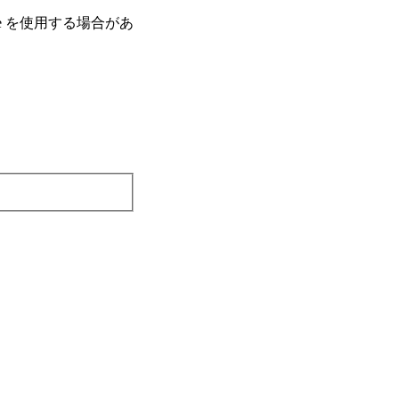
e を使⽤する場合があ