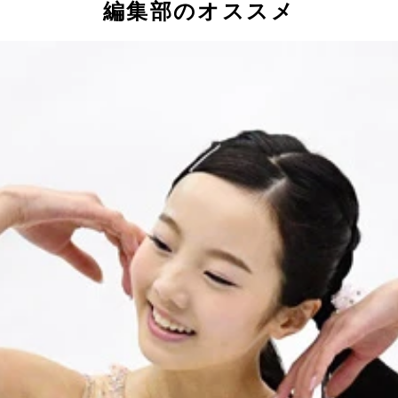
編集部のオススメ