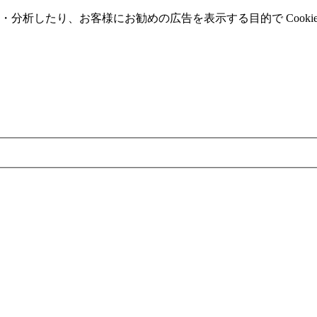
分析したり、お客様にお勧めの広告を表⽰する⽬的で Cooki