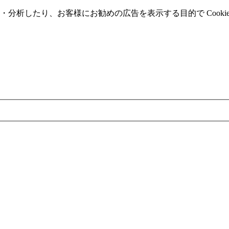
分析したり、お客様にお勧めの広告を表⽰する⽬的で Cooki