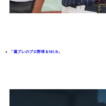
「週プレのプロ野球＆MLB」