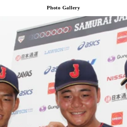
Photo Gallery