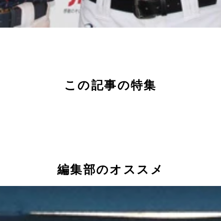
この記事の特集
編集部のオススメ