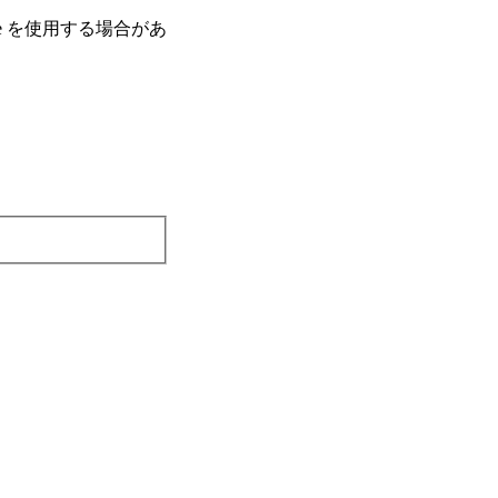
e を使⽤する場合があ