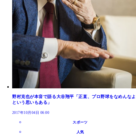
野村克也が本音で語る大谷翔平「正直、プロ野球をなめんなよ
という思いもある」
2017年10月04日 06:00
スポーツ
人気