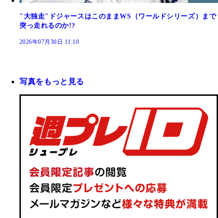
"大独走"ドジャースはこのままWS（ワールドシリーズ）まで
突っ走れるのか!?
2026年07月30日 11:10
写真をもっと見る