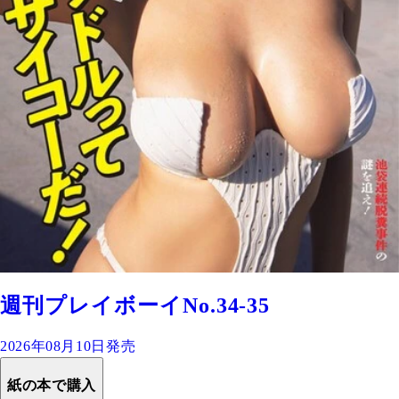
週刊プレイボーイNo.34-35
2026年08月10日発売
紙の本で購入