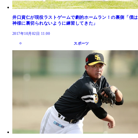
井口資仁が現役ラストゲームで劇的ホームラン！の裏側「僕は
神様に裏切られないように練習してきた」
2017年10月02日 11:00
スポーツ