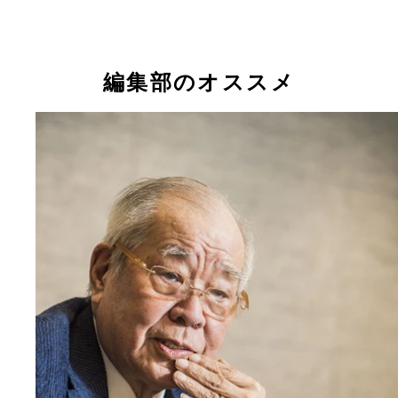
編集部のオススメ