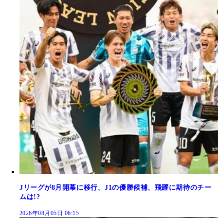
Jリーグが8月開幕に移行。J1の優勝候補、飛躍に期待のチー
ムは!?
2026年08月05日 06:15