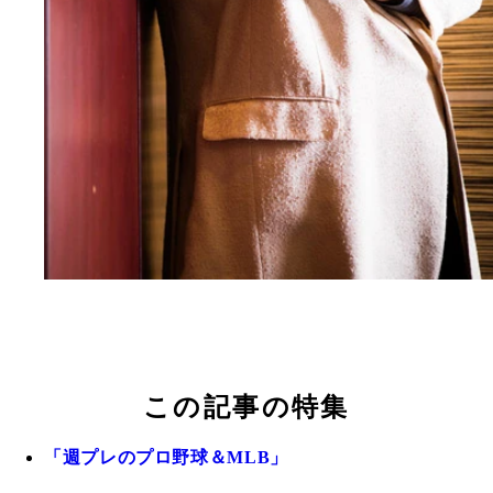
この記事の特集
「週プレのプロ野球＆MLB」