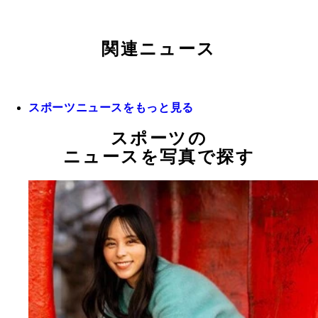
関連ニュース
スポーツニュースをもっと見る
スポーツの
ニュースを写真で探す