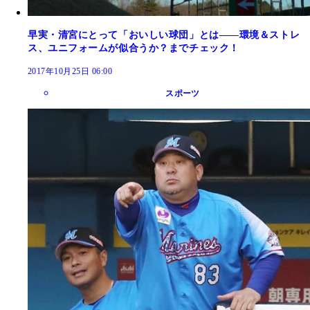
早実・清宮にとって「おいしい球団」とは――環境＆ストレ
ス、ユニフォームが似合うか？までチェック！
2017年10月25日 06:00
スポーツ