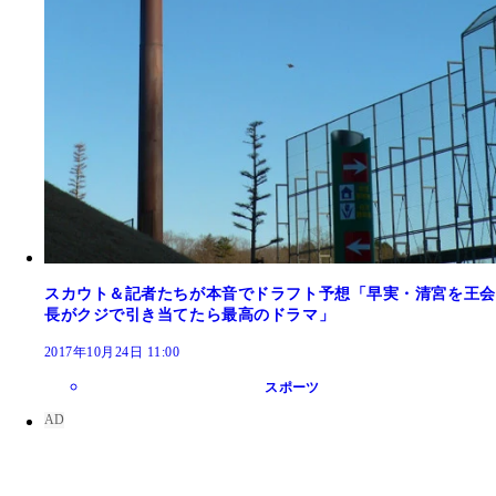
スカウト＆記者たちが本音でドラフト予想「早実・清宮を王会
長がクジで引き当てたら最高のドラマ」
2017年10月24日 11:00
スポーツ