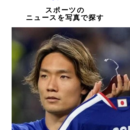
スポーツの
ニュースを写真で探す