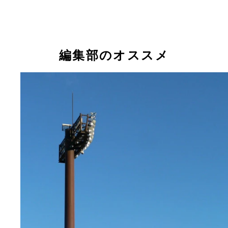
編集部のオススメ