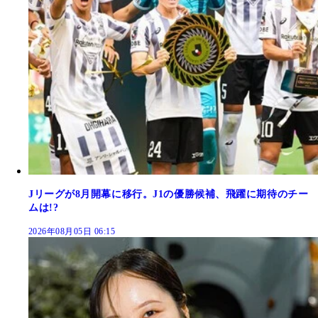
Jリーグが8月開幕に移行。J1の優勝候補、飛躍に期待のチー
ムは!?
2026年08月05日 06:15