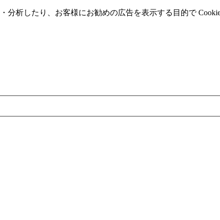
分析したり、お客様にお勧めの広告を表⽰する⽬的で Cooki