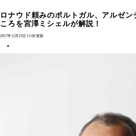
ロナウド頼みのポルトガル、アルゼン
ころを宮澤ミシェルが解説！
2017年12月25日 11:00 更新