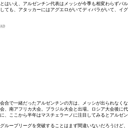
とはいえ、アルゼンチン代表はメッシが今季も相変わらずバル
しても、アタッカーにはアグエロがいてディバラがいて、イグ
会合で一緒だったアルゼンチンの方は、メッシが出られなくな
会、南アフリカ大会。ブラジル大会と出場。ロシア大会後に代
に、ここから半年はマスチェラーノに注目してみるとアルゼン
グループリーグを突破することはまず間違いないだろうけど、