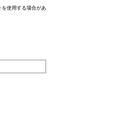
e を使⽤する場合があ