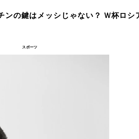
チンの鍵はメッシじゃない？ Ｗ杯ロシ
スポーツ