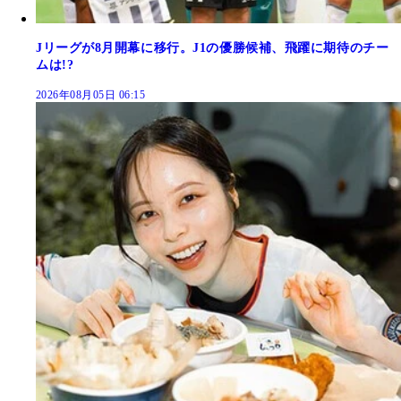
Jリーグが8月開幕に移行。J1の優勝候補、飛躍に期待のチー
ムは!?
2026年08月05日 06:15