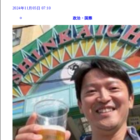
2024年11月05日 07:10
政治・国際