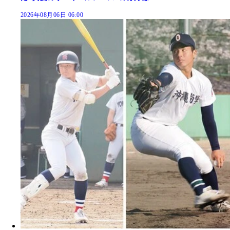
2026年08月06日 06:00