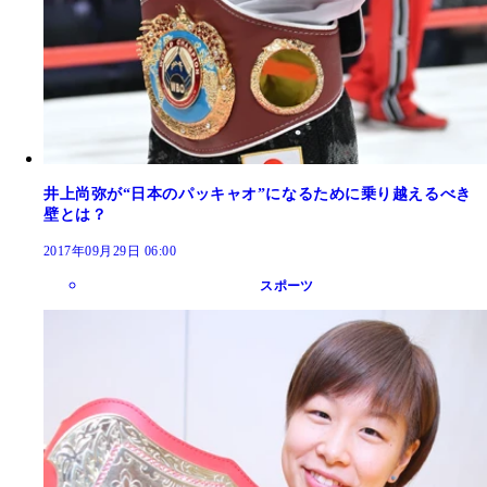
井上尚弥が“日本のパッキャオ”になるために乗り越えるべき
壁とは？
2017年09月29日 06:00
スポーツ