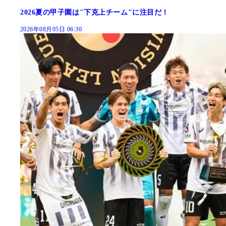
2026夏の甲子園は"下克上チーム"に注目だ！
2026年08月05日 06:30