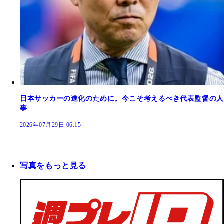
日本サッカーの進化のために。今こそ考えるべき代表監督の人
事
2026年07月29日 06:15
写真をもっと見る