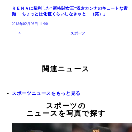
ＲＥＮＡに勝利した“新格闘女王”浅倉カンナのキュートな素
顔 「ちょっとは化粧くらいしなきゃと…（笑）」
2018年02月06日 11:00
スポーツ
関連ニュース
スポーツニュースをもっと見る
スポーツの
ニュースを写真で探す