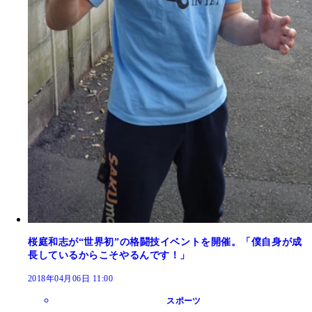
桜庭和志が“世界初”の格闘技イベントを開催。「僕自身が成
長しているからこそやるんです！」
2018年04月06日 11:00
スポーツ