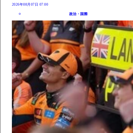
2026年08月07日 07:00
政治・国際