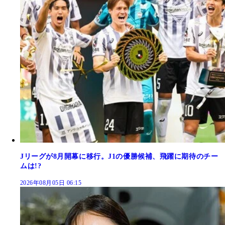
Jリーグが8月開幕に移行。J1の優勝候補、飛躍に期待のチー
ムは!?
2026年08月05日 06:15