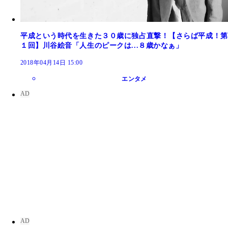
平成という時代を生きた３０歳に独占直撃！【さらば平成！第
１回】川谷絵音「人生のピークは...８歳かなぁ」
2018年04月14日 15:00
エンタメ