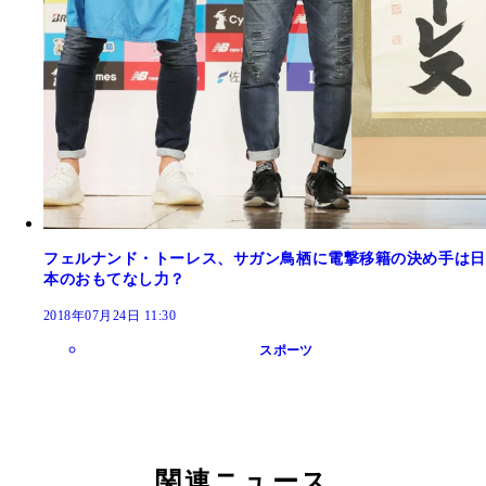
フェルナンド・トーレス、サガン鳥栖に電撃移籍の決め手は日
本のおもてなし力？
2018年07月24日 11:30
スポーツ
関連ニュース