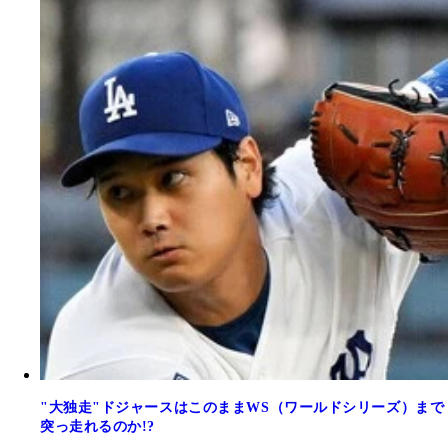
"大独走"ドジャースはこのままWS（ワールドシリーズ）まで
突っ走れるのか!?