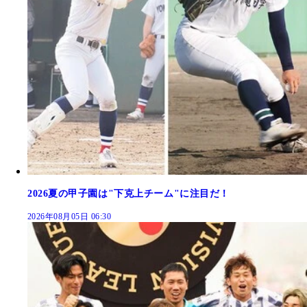
2026夏の甲子園は"下克上チーム"に注目だ！
2026年08月05日 06:30