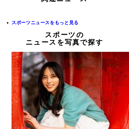
スポーツニュースをもっと見る
スポーツの
ニュースを写真で探す