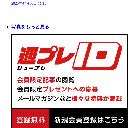
2026年07月30日 11:10
写真をもっと見る