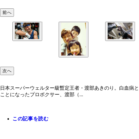
前へ
次へ
日本スーパーウェルター級暫定王者・渡部あきのり。白血病と
ことになったプロボクサー、渡部（...
この記事を読む