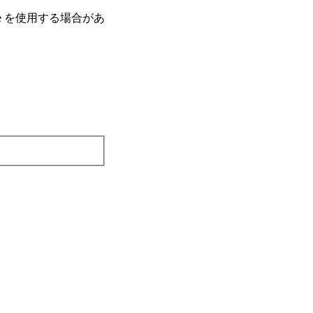
e を使⽤する場合があ