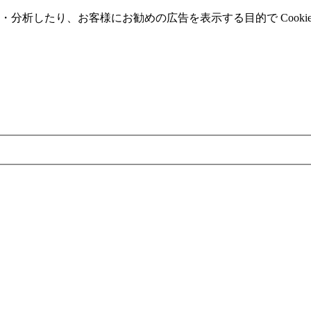
分析したり、お客様にお勧めの広告を表⽰する⽬的で Cooki