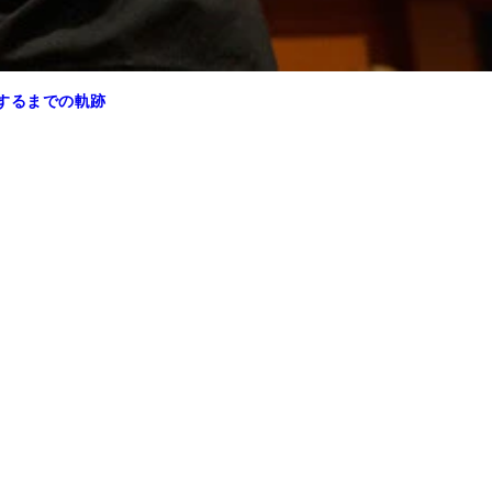
するまでの軌跡