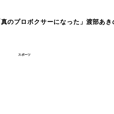
「真のプロボクサーになった」渡部あき
スポーツ