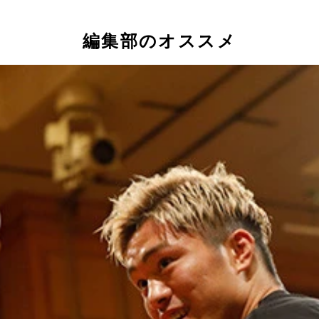
編集部のオススメ