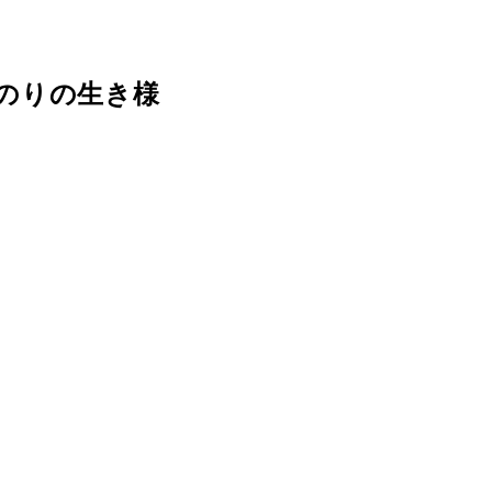
のりの生き様