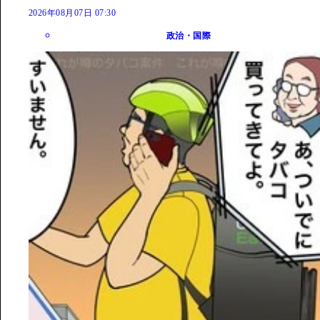
2026年08月07日 07:30
政治・国際