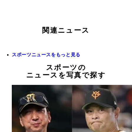
関連ニュース
スポーツニュースをもっと見る
スポーツの
ニュースを写真で探す