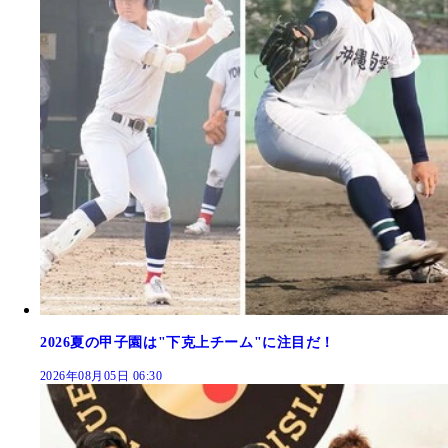
2026夏の甲子園は"下克上チーム"に注目だ！
2026年08月05日 06:30