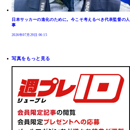
日本サッカーの進化のために。今こそ考えるべき代表監督の人
事
2026年07月29日 06:15
写真をもっと見る