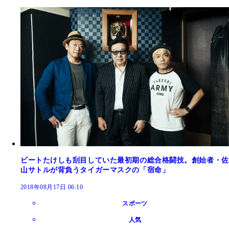
ビートたけしも刮目していた最初期の総合格闘技。創始者・佐
山サトルが背負うタイガーマスクの「宿命」
2018年08月17日 06:10
スポーツ
人気