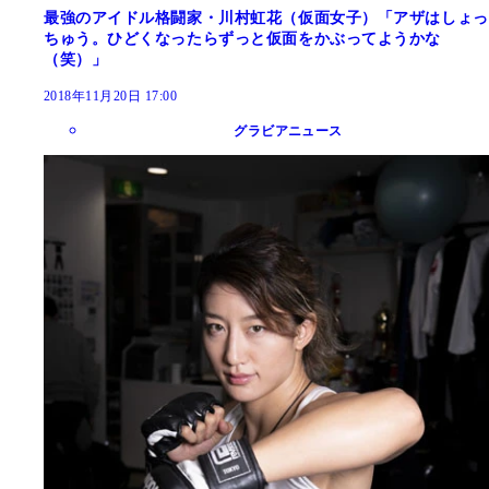
最強のアイドル格闘家・川村虹花（仮面女子）「アザはしょっ
ちゅう。ひどくなったらずっと仮面をかぶってようかな
（笑）」
2018年11月20日 17:00
グラビアニュース