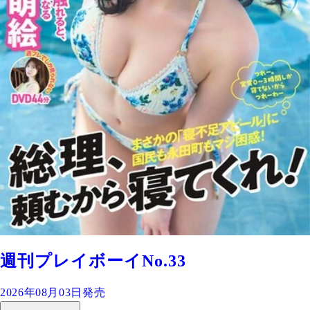
週刊プレイボーイNo.33
2026年08月03日発売