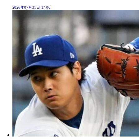
2026年07月31日 17:00