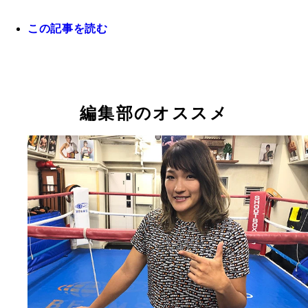
この記事を読む
編集部のオススメ