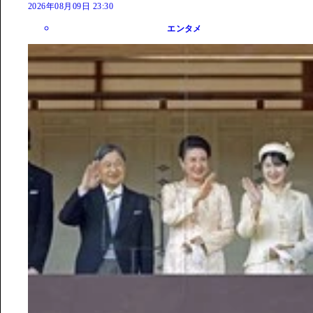
2026年08月09日 23:30
エンタメ