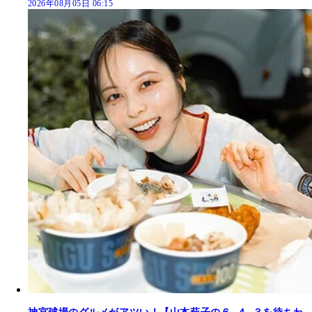
2026年08月05日 06:15