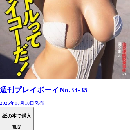
週刊プレイボーイNo.34-35
2026年08月10日発売
紙の本で購入
開/閉