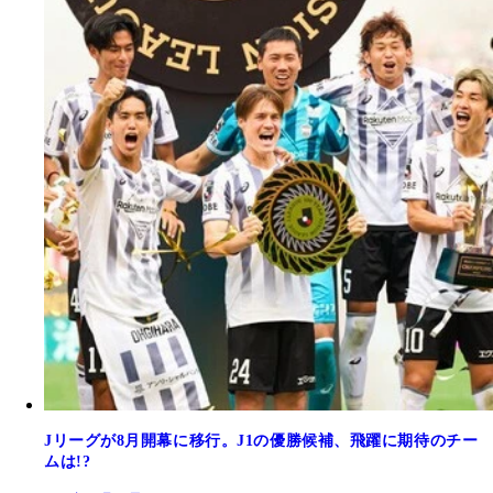
Jリーグが8月開幕に移行。J1の優勝候補、飛躍に期待のチー
ムは!?