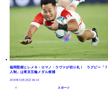
福岡堅樹とレメキ・ロマノ・ラヴァが切り札！ ラグビー「７
人制」は東京五輪メダル候補
2019年10月28日 06:10
スポーツ