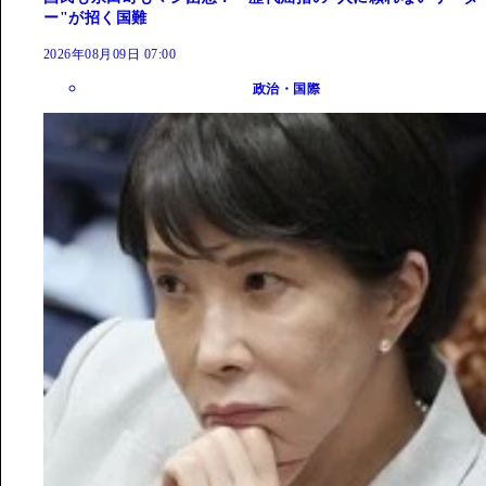
ー"が招く国難
2026年08月09日 07:00
政治・国際