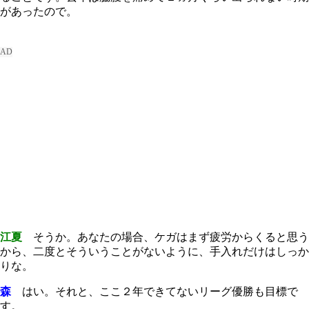
があったので。
江夏
そうか。あなたの場合、ケガはまず疲労からくると思う
から、二度とそういうことがないように、手入れだけはしっか
りな。
森
はい。それと、ここ２年できてないリーグ優勝も目標で
す。