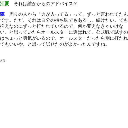
江夏
それは誰かからのアドバイス？
森
周りの人から「力が入ってる」って、ずっと言われてたん
です。ただ、それは自分の持ち味でもあるし、続けたい。でも
抑えなのにずっと打たれているので、何か変えなきゃいけな
い、と思っていたらオールスターに選ばれて。公式戦で試すの
はちょっと勇気がいるので、オールスターだったら別に打たれ
てもいいや、と思って試せたのがよかったんですね。