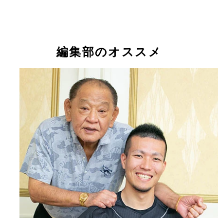
編集部のオススメ