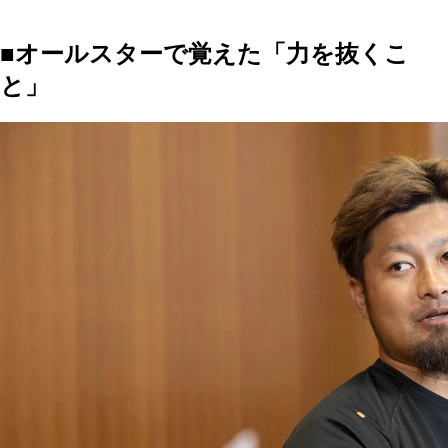
■オールスターで覚えた「力を抜くこ
と」