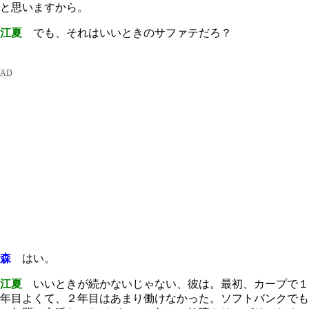
と思いますから。
江夏
でも、それはいいときのサファテだろ？
森
はい。
江夏
いいときが続かないじゃない、彼は。最初、カープで１
年目よくて、２年目はあまり働けなかった。ソフトバンクでも