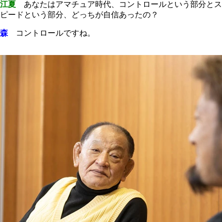
江夏
あなたはアマチュア時代、コントロールという部分とス
ピードという部分、どっちが自信あったの？
森
コントロールですね。