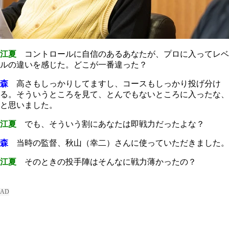
江夏
コントロールに自信のあるあなたが、プロに入ってレベ
ルの違いを感じた。どこが一番違った？
森
高さもしっかりしてますし、コースもしっかり投げ分け
る。そういうところを見て、とんでもないところに入ったな、
と思いました。
江夏
でも、そういう割にあなたは即戦力だったよな？
森
当時の監督、秋山（幸二）さんに使っていただきました。
江夏
そのときの投手陣はそんなに戦力薄かったの？