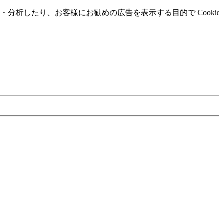
分析したり、お客様にお勧めの広告を表⽰する⽬的で Cooki