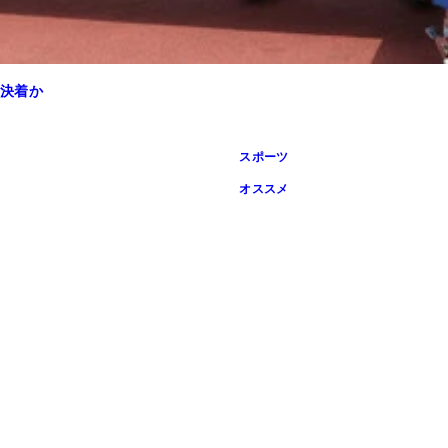
決着か
スポーツ
オススメ