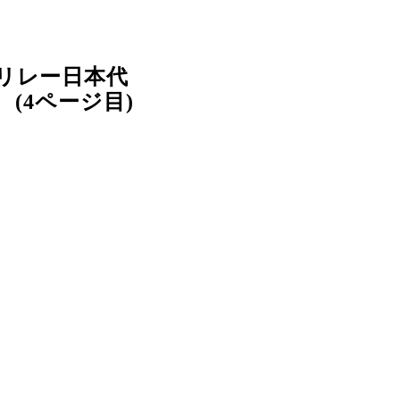
リレー日本代
(4ページ目)