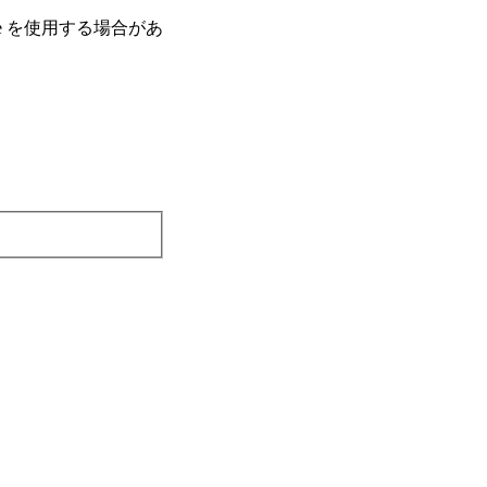
e を使⽤する場合があ