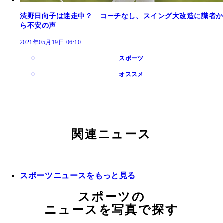
渋野日向子は迷走中？ コーチなし、スイング大改造に識者か
ら不安の声
2021年05月19日 06:10
スポーツ
オススメ
関連ニュース
スポーツニュースをもっと見る
スポーツの
ニュースを写真で探す