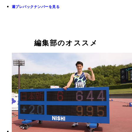
週プレバックナンバーを見る
編集部のオススメ