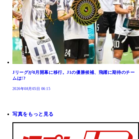
Jリーグが8月開幕に移行。J1の優勝候補、飛躍に期待のチー
ムは!?
2026年08月05日 06:15
写真をもっと見る