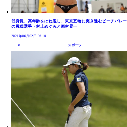
低身長、高年齢をはね返し、東京五輪に突き進むビーチバレー
の異端選手・村上めぐみと西村晃一
2021年06月02日 06:10
スポーツ