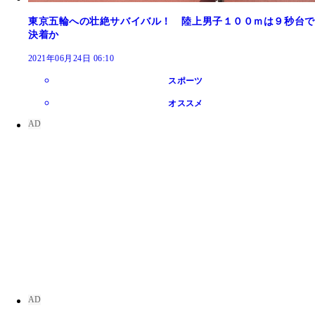
東京五輪への壮絶サバイバル！ 陸上男子１００ｍは９秒台で
決着か
2021年06月24日 06:10
スポーツ
オススメ