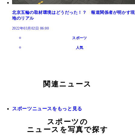
北京五輪の取材環境はどうだった！？ 報道関係者が明かす現
地のリアル
2022年03月02日 06:00
スポーツ
人気
関連ニュース
スポーツニュースをもっと見る
スポーツの
ニュースを写真で探す