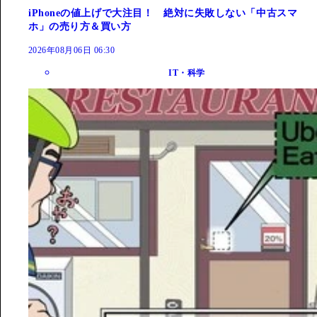
iPhoneの値上げで大注目！ 絶対に失敗しない「中古スマ
ホ」の売り方＆買い方
2026年08月06日 06:30
IT・科学