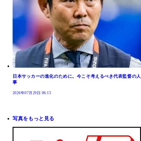
日本サッカーの進化のために。今こそ考えるべき代表監督の人
事
2026年07月29日 06:15
写真をもっと見る