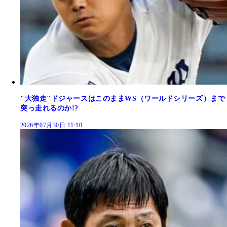
"大独走"ドジャースはこのままWS（ワールドシリーズ）まで
突っ走れるのか!?
2026年07月30日 11:10