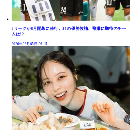
Jリーグが8月開幕に移行。J1の優勝候補、飛躍に期待のチー
ムは!?
2026年08月05日 06:15