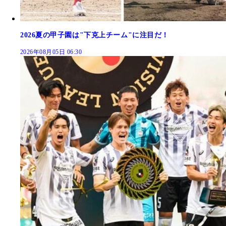
2026夏の甲子園は"下克上チーム"に注目だ！
2026年08月05日 06:30