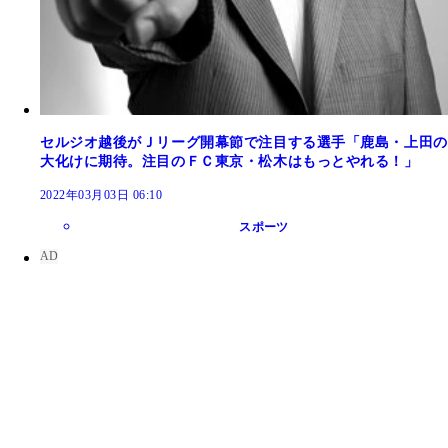
セルジオ越後がＪリーグ開幕節で注目する選手「鹿島・上田の
大化けに期待。注目のＦＣ東京・松木はもっとやれる！」
2022年03月03日 06:10
スポーツ