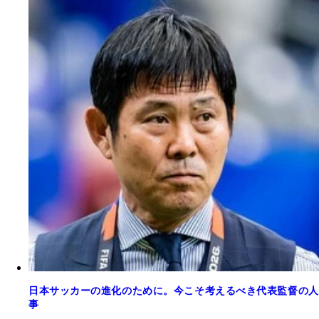
日本サッカーの進化のために。今こそ考えるべき代表監督の人
事