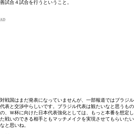
善試合４試合を行うということ。
対戦国はまだ発表になっていませんが、一部報道ではブラジル
代表と交渉中らしいです。ブラジル代表は観たいなと思うもの
の、Ｗ杯に向けた日本代表強化としては、もっと本番を想定し
た戦いのできる相手ともマッチメイクを実現させてもらいたい
なと思いね。