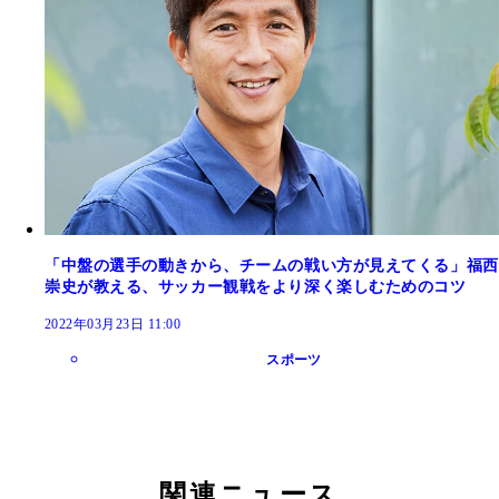
「中盤の選手の動きから、チームの戦い方が見えてくる」福西
崇史が教える、サッカー観戦をより深く楽しむためのコツ
2022年03月23日 11:00
スポーツ
関連ニュース