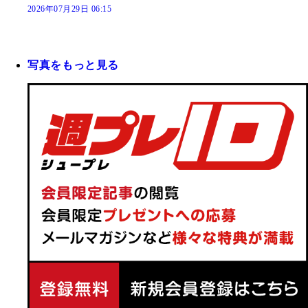
2026年07月29日 06:15
写真をもっと見る