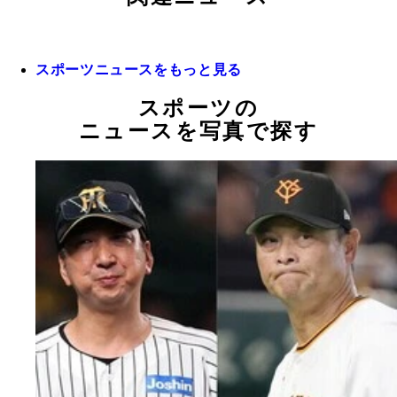
スポーツニュースをもっと見る
スポーツの
ニュースを写真で探す