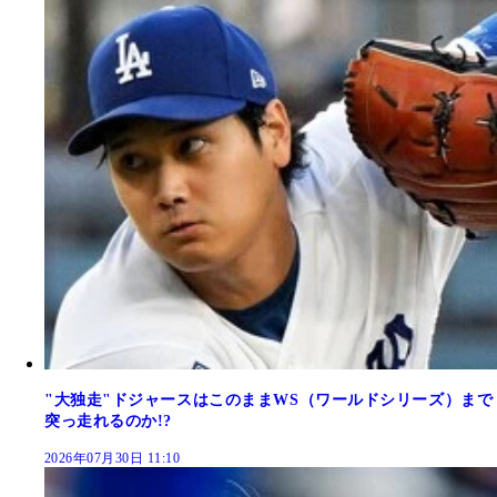
"大独走"ドジャースはこのままWS（ワールドシリーズ）まで
突っ走れるのか!?
2026年07月30日 11:10