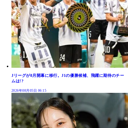
Jリーグが8月開幕に移行。J1の優勝候補、飛躍に期待のチー
ムは!?
2026年08月05日 06:15