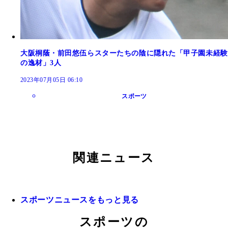
大阪桐蔭・前田悠伍らスターたちの陰に隠れた「甲子園未経験
の逸材」3人
2023年07月05日 06:10
スポーツ
関連ニュース
スポーツニュースをもっと見る
スポーツの