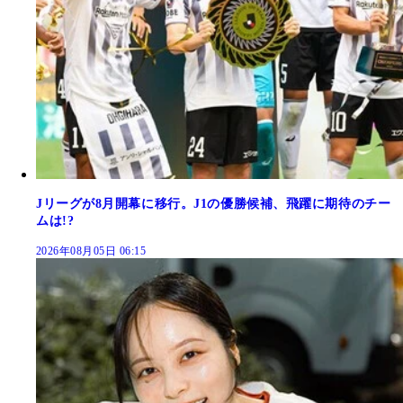
Jリーグが8月開幕に移行。J1の優勝候補、飛躍に期待のチー
ムは!?
2026年08月05日 06:15