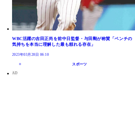
WBC活躍の吉田正尚を前中日監督・与田剛が称賛「ベンチの
気持ちを本当に理解した最も頼れる存在」
2023年03月28日 06:10
スポーツ