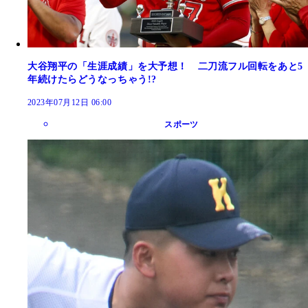
大谷翔平の「生涯成績」を大予想！ 二刀流フル回転をあと5
年続けたらどうなっちゃう!?
2023年07月12日 06:00
スポーツ