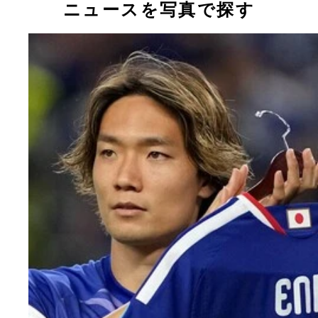
ニュースを写真で探す