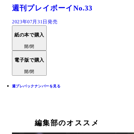
週刊プレイボーイNo.33
2023年07月31日発売
紙の本で購入
開/閉
電子版で購入
開/閉
週プレバックナンバーを見る
編集部のオススメ