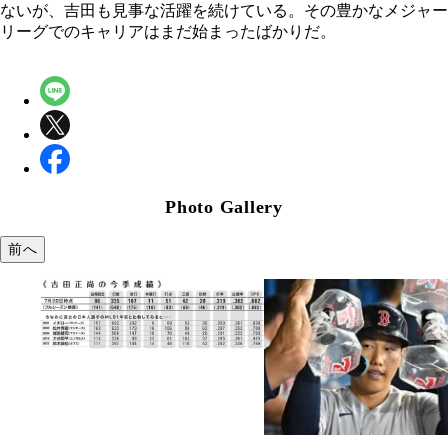
ないが、吉田も見事な活躍を続けている。その豊かなメジャー
リーグでのキャリアはまだ始まったばかりだ。
Photo Gallery
前へ