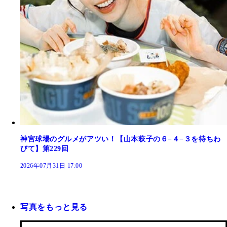
神宮球場のグルメがアツい！【山本萩子の６−４−３を待ちわ
びて】第229回
2026年07月31日 17:00
写真をもっと見る