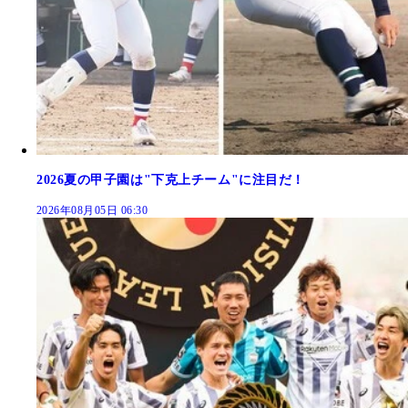
2026夏の甲子園は"下克上チーム"に注目だ！
2026年08月05日 06:30