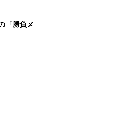
の「勝負メ