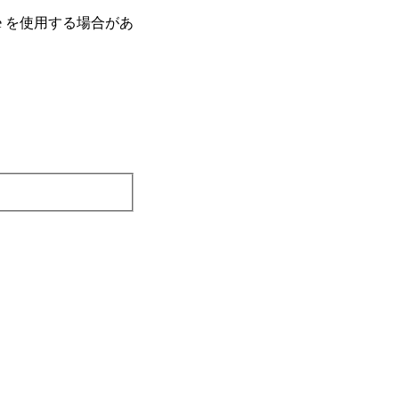
e を使⽤する場合があ