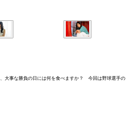
は、大事な勝負の日には何を食べますか？ 今回は野球選手の