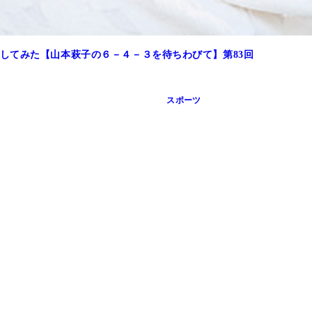
してみた【山本萩子の６－４－３を待ちわびて】第83回
スポーツ
くださいね。