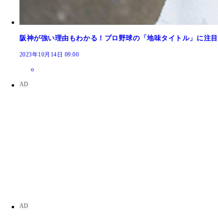
阪神が強い理由もわかる！プロ野球の「地味タイトル」に注目
2023年10月14日 09:00
「ここぞ！」で食べるみなさんの勝負メシも教えて