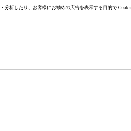
分析したり、お客様にお勧めの広告を表⽰する⽬的で Cooki