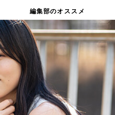
編集部のオススメ