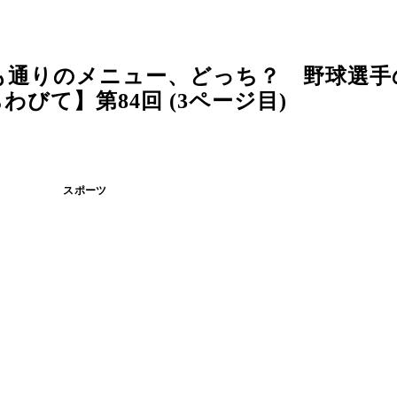
も通りのメニュー、どっち？ 野球選手
びて】第84回 (3ページ目)
スポーツ