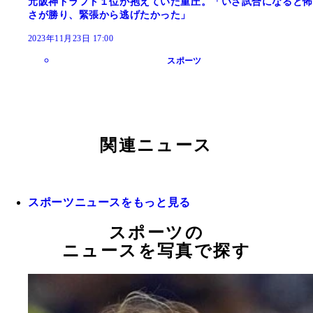
元阪神ドラフト１位が抱えていた重圧。「いざ試合になると怖
さが勝り、緊張から逃げたかった」
2023年11月23日 17:00
スポーツ
関連ニュース
スポーツニュースをもっと見る
スポーツの
ニュースを写真で探す