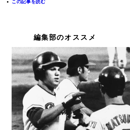
この記事を読む
（写真＝共同通信社）
編集部のオススメ