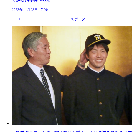
2023年11月28日 17:00
スポーツ