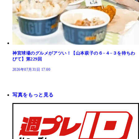
神宮球場のグルメがアツい！【山本萩子の６−４−３を待ちわ
びて】第229回
2026年07月31日 17:00
写真をもっと見る