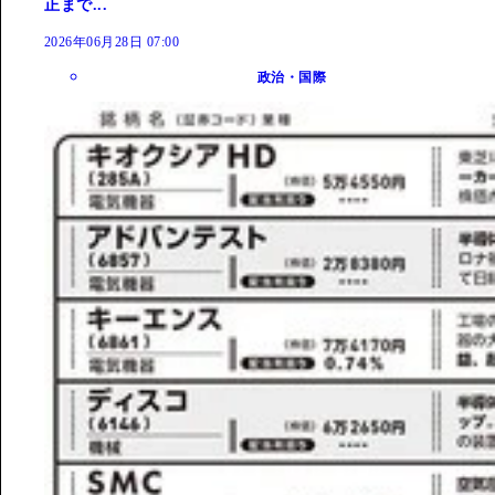
正まで...
2026年06月28日 07:00
政治・国際