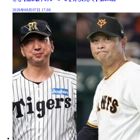
2026年08月07日 17:00