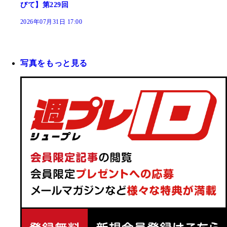
びて】第229回
2026年07月31日 17:00
写真をもっと見る