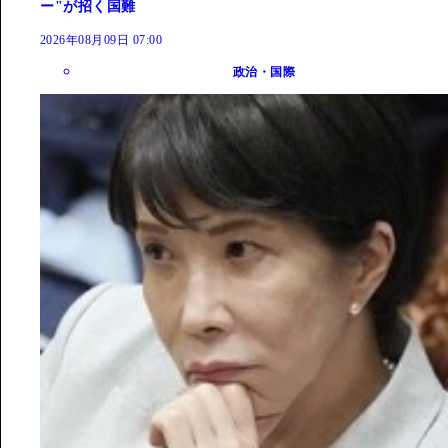
ー"が招く国難
2026年08月09日 07:00
政治・国際