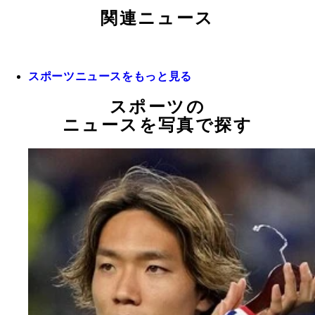
関連ニュース
スポーツニュースをもっと見る
スポーツの
ニュースを写真で探す