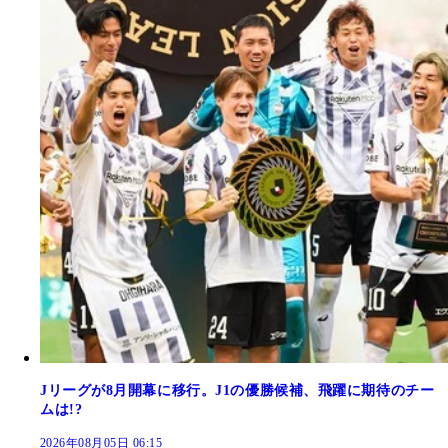
Jリーグが8月開幕に移行。J1の優勝候補、飛躍に期待のチー
ムは!?
2026年08月05日 06:15