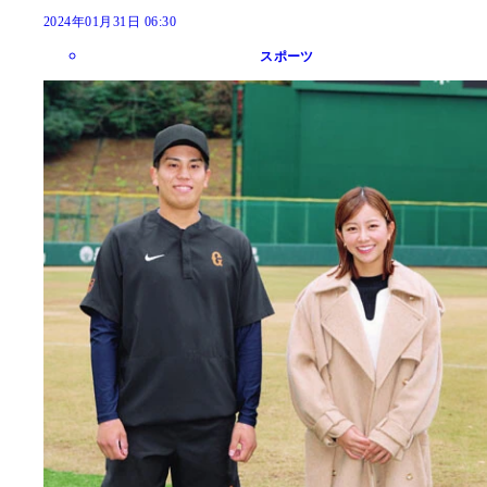
2024年01月31日 06:30
スポーツ