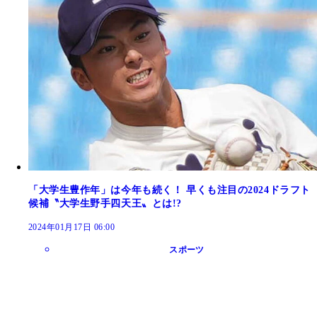
「大学生豊作年」は今年も続く！ 早くも注目の2024ドラフト
候補〝大学生野手四天王〟とは!?
2024年01月17日 06:00
スポーツ