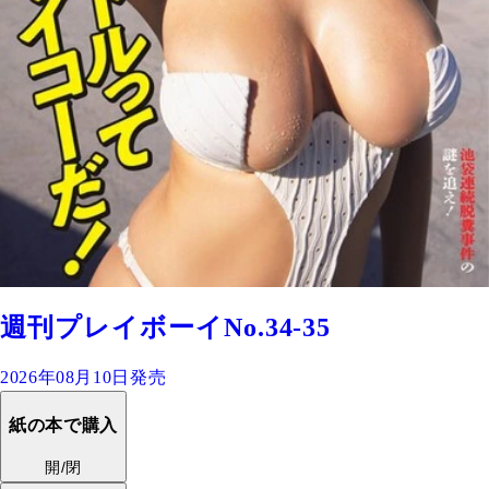
週刊プレイボーイNo.34-35
2026年08月10日発売
紙の本で購入
開/閉