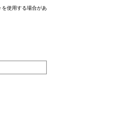
e を使⽤する場合があ