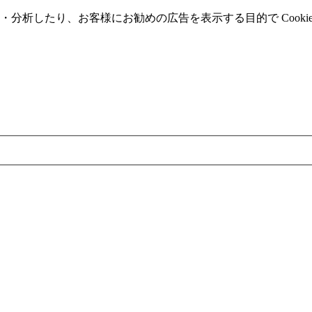
分析したり、お客様にお勧めの広告を表⽰する⽬的で Cooki