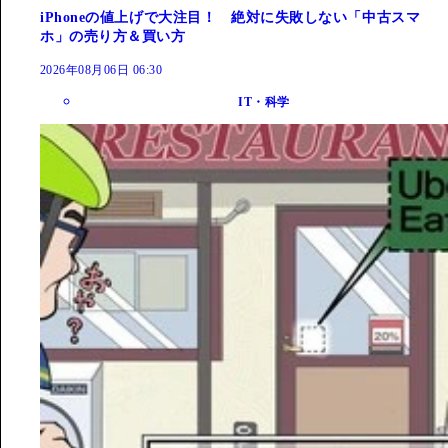
iPhoneの値上げで大注目！ 絶対に失敗しない「中古スマ
ホ」の売り方＆買い方
2026年08月06日 06:30
IT・科学