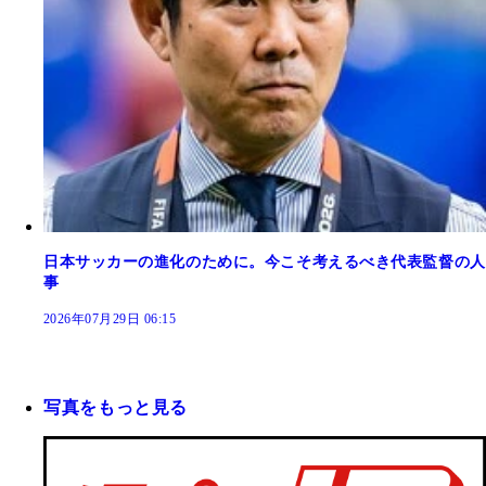
日本サッカーの進化のために。今こそ考えるべき代表監督の人
事
2026年07月29日 06:15
写真をもっと見る