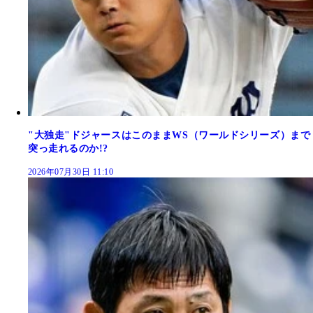
"大独走"ドジャースはこのままWS（ワールドシリーズ）まで
突っ走れるのか!?
2026年07月30日 11:10