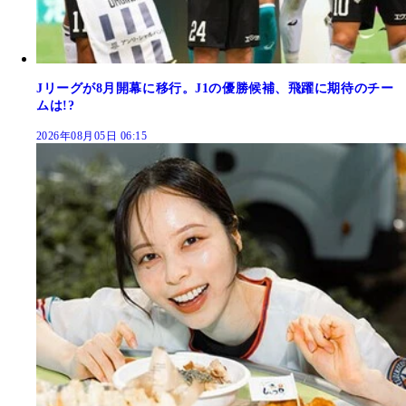
Jリーグが8月開幕に移行。J1の優勝候補、飛躍に期待のチー
ムは!?
2026年08月05日 06:15