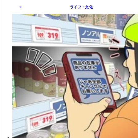
ライフ・文化