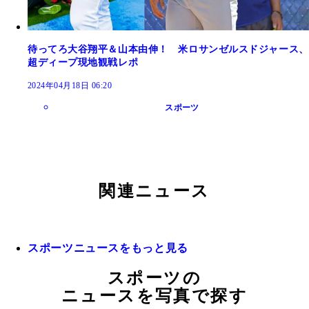
待ってろ大谷翔平＆山本由伸！ 米ロサンゼルスドジャース、
超ディープ現地観戦レポ
2024年04月18日 06:20
スポーツ
関連ニュース
スポーツニュースをもっと見る
スポーツの
ニュースを写真で探す