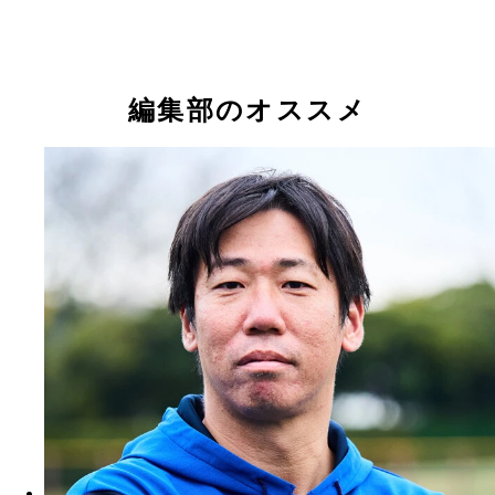
編集部のオススメ