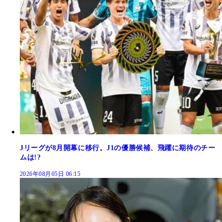
Jリーグが8月開幕に移行。J1の優勝候補、飛躍に期待のチー
ムは!?
2026年08月05日 06:15