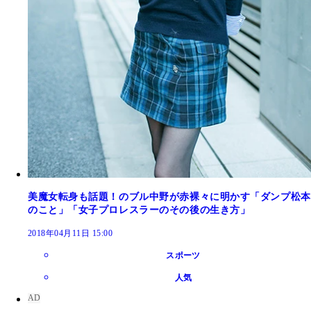
美魔女転身も話題！のブル中野が赤裸々に明かす「ダンプ松本
のこと」「女子プロレスラーのその後の生き方」
2018年04月11日 15:00
スポーツ
人気