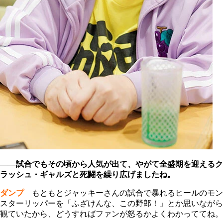
――試合でもその頃から人気が出て、やがて全盛期を迎えるク
ラッシュ・ギャルズと死闘を繰り広げましたね。
ダンプ
もともとジャッキーさんの試合で暴れるヒールのモン
スターリッパーを「ふざけんな、この野郎！」とか思いながら
観ていたから、どうすればファンが怒るかよくわかっててね。