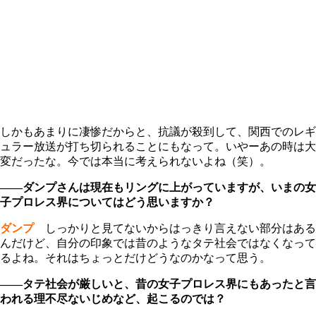
しかもあまりに凄惨だからと、抗議が殺到して、関西でのレギ
ュラー放送が打ち切られることにもなって。いやーあの時は大
変だったな。今では本当に考えられないよね（笑）。
――ダンプさんは現在もリングに上がっていますが、いまの女
子プロレス界についてはどう思いますか？
ダンプ
しっかりと見てないからはっきり言えない部分はある
んだけど、自分の印象では昔のようなタテ社会ではなくなって
るよね。それはちょっとだけどうなのかなって思う。
――タテ社会が厳しいと、昔の女子プロレス界にもあったと言
われる理不尽ないじめなど、起こるのでは？