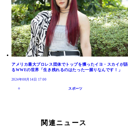
アメリカ最大プロレス団体でトップを獲ったイヨ・スカイが語
るWWEの世界「生き残れるのはたった一握りなんです！」
2024年08月14日 17:00
スポーツ
関連ニュース