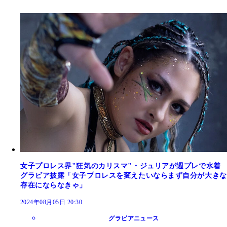
女子プロレス界"狂気のカリスマ"・ジュリアが週プレで水着
グラビア披露「女子プロレスを変えたいならまず自分が大きな
存在にならなきゃ」
2024年08月05日 20:30
グラビアニュース