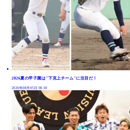
2026夏の甲子園は"下克上チーム"に注目だ！
2026年08月05日 06:30