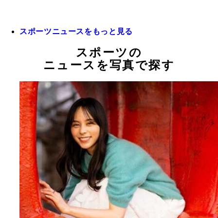
スポーツニュースをもっと見る
スポーツの
ニュースを写真で探す