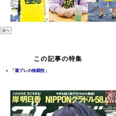
次へ
この記事の特集
「週プレの格闘技」