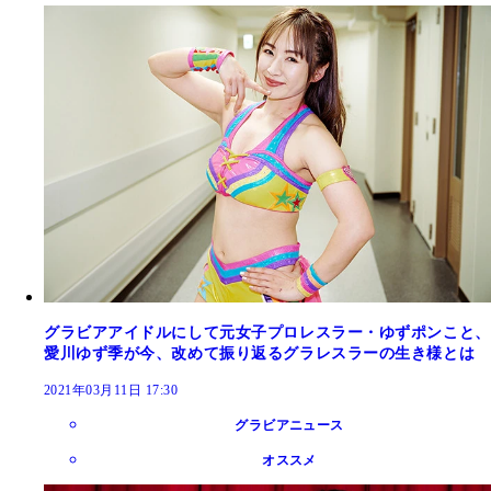
グラビアアイドルにして元女子プロレスラー・ゆずポンこと、
愛川ゆず季が今、改めて振り返るグラレスラーの生き様とは
2021年03月11日 17:30
グラビアニュース
オススメ