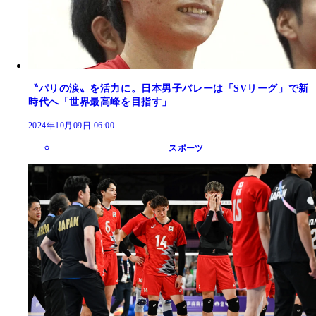
〝パリの涙〟を活力に。日本男子バレーは「SVリーグ」で新
時代へ「世界最高峰を目指す」
2024年10月09日 06:00
スポーツ