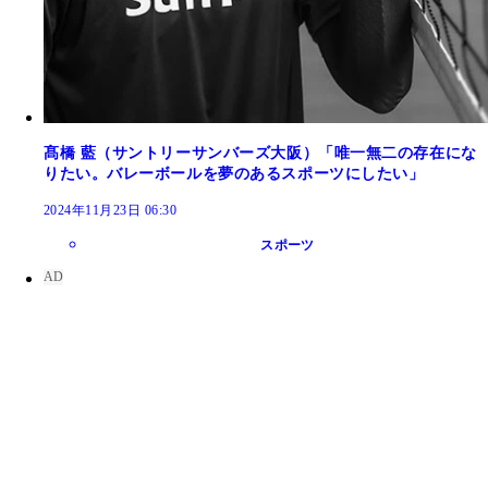
髙橋 藍（サントリーサンバーズ大阪）「唯一無二の存在にな
りたい。バレーボールを夢のあるスポーツにしたい」
2024年11月23日 06:30
スポーツ