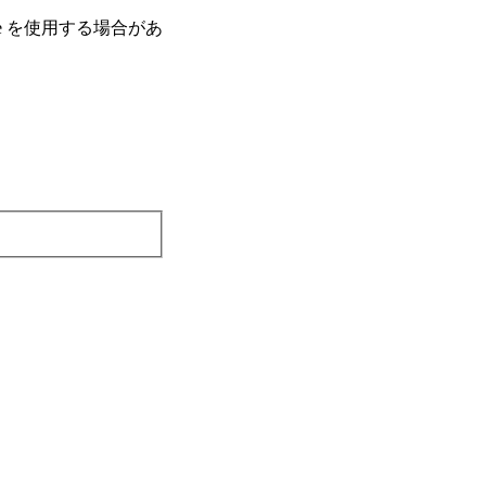
e を使⽤する場合があ