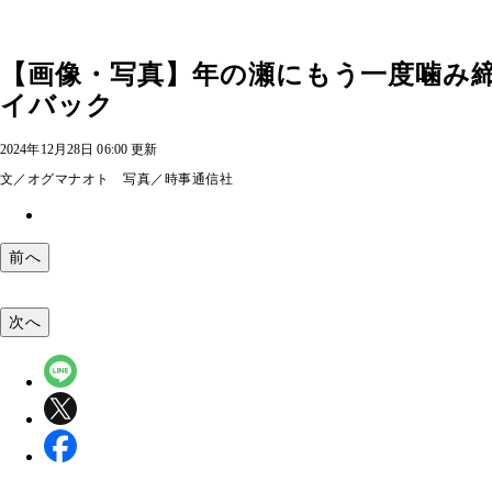
【画像・写真】年の瀬にもう一度噛み締め
イバック
2024年12月28日 06:00 更新
文／オグマナオト 写真／時事通信社
前へ
次へ