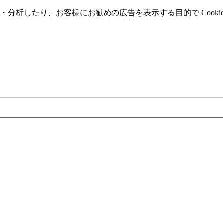
分析したり、お客様にお勧めの広告を表⽰する⽬的で Cooki