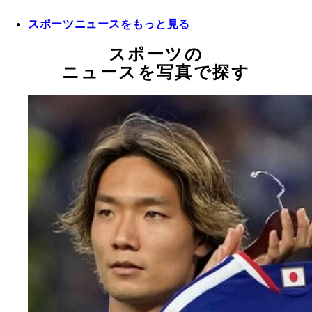
スポーツニュースをもっと見る
スポーツの
ニュースを写真で探す