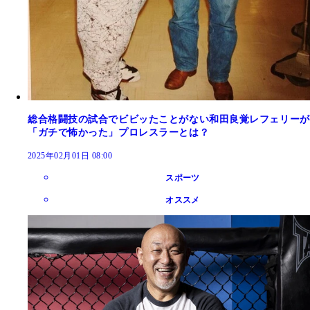
総合格闘技の試合でビビッたことがない和田良覚レフェリーが
「ガチで怖かった」プロレスラーとは？
2025年02月01日 08:00
スポーツ
オススメ