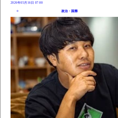
2026年05月16日 07:00
政治・国際