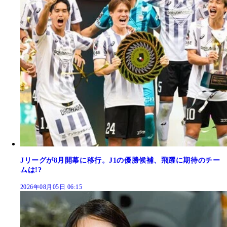
Jリーグが8月開幕に移行。J1の優勝候補、飛躍に期待のチー
ムは!?
2026年08月05日 06:15