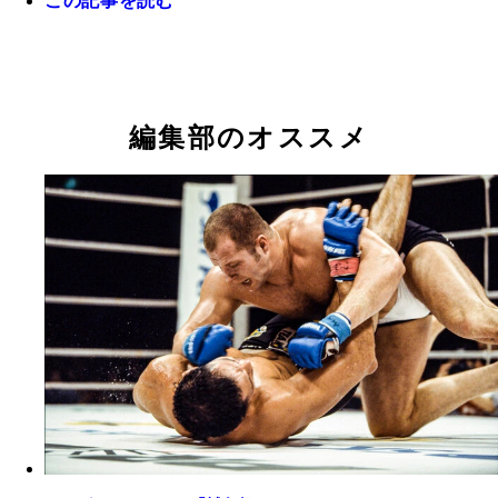
この記事を読む
編集部のオススメ