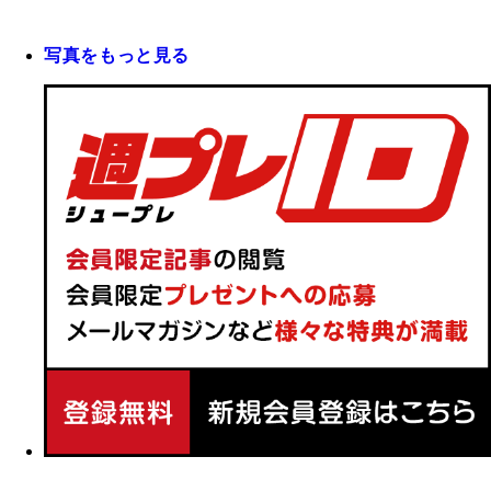
写真をもっと見る