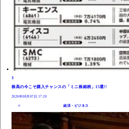
3
株高の今こそ購入チャンスの「ミニ株銘柄」15選!!
2026年08月07日 17:20
経済・ビジネス