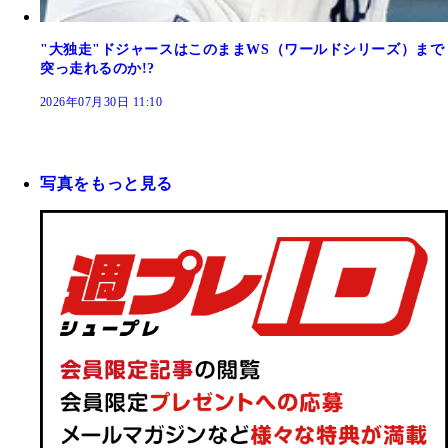
"大独走"ドジャースはこのままWS（ワールドシリーズ）まで
突っ走れるのか!?
2026年07月30日 11:10
写真をもっと見る