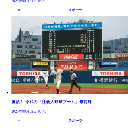
2025年08月31日 06:30
スポーツ
復活！ 令和の「社会人野球ブーム」最前線
2025年09月02日 06:40
スポーツ