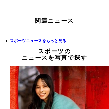
関連ニュース
スポーツニュースをもっと見る
スポーツの
ニュースを写真で探す