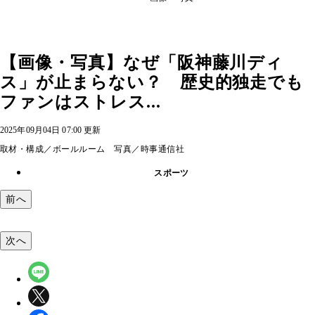
【画像・写真】なぜ「阪神藤川ディ
ス」が止まらない？ 歴史的独走でも
ファンはストレス...
2025年09月04日 07:00 更新
取材・構成／ボールルーム 写真／時事通信社
スポーツ
前へ
次へ