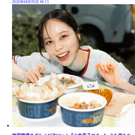
2026年08月05日 06:15