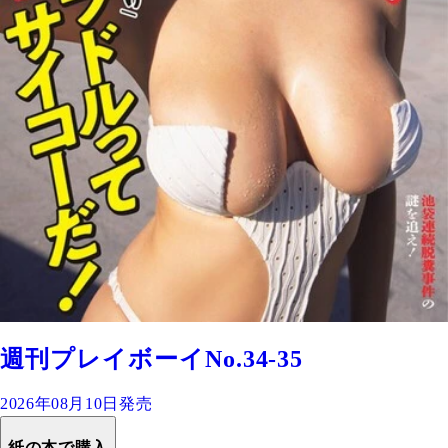
週刊プレイボーイNo.34-35
2026年08月10日発売
紙の本で購入