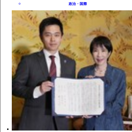
政治・国際