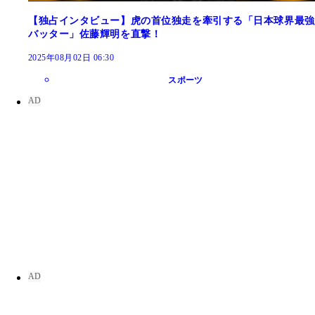
【独占インタビュー】虎の首位独走を牽引する「日本球界最強
バッター」佐藤輝明を直撃！
2025年08月02日 06:30
スポーツ