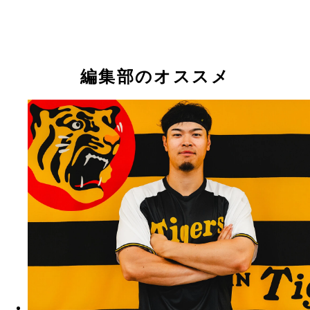
なのも問題か!?
編集部のオススメ