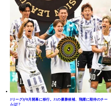
Jリーグが8月開幕に移行。J1の優勝候補、飛躍に期待のチー
ムは!?