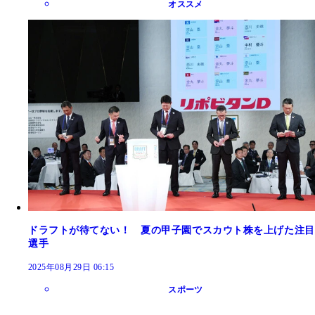
オススメ
ドラフトが待てない！ 夏の甲子園でスカウト株を上げた注目
選手
2025年08月29日 06:15
スポーツ