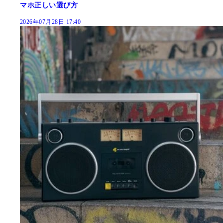
マホ正しい選び方
2026年07月28日 17:40