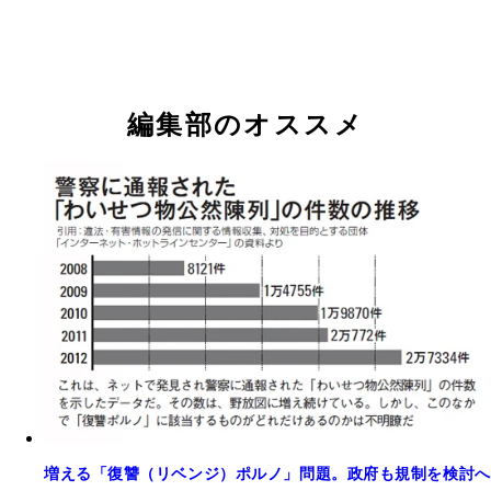
編集部のオススメ
増える「復讐（リベンジ）ポルノ」問題。政府も規制を検討へ