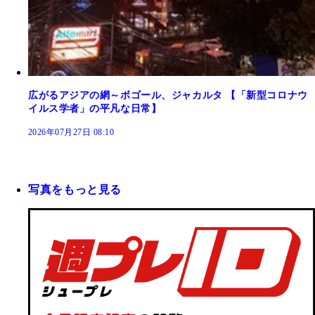
広がるアジアの網～ボゴール、ジャカルタ 【「新型コロナウ
イルス学者」の平凡な日常】
2026年07月27日 08:10
写真をもっと見る