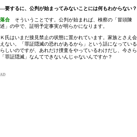
―要するに、公判が始まってみないことには何もわからない？
落合
そういうことです。公判が始まれば、検察の「冒頭陳
述」の中で、証明予定事実が明らかになります。
Ｋ氏はいまだ接見禁止の状態に置かれています。家族とさえ会
えない。「罪証隠滅の恐れがあるから」という話になっている
らしいのですが、あれだけ捜査をやっているわけだし、今さら
「罪証隠滅」なんてできないんじゃないんですか？