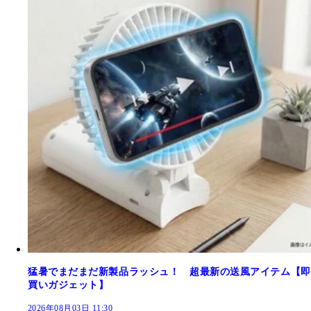
猛暑でまだまだ新製品ラッシュ！ 超最新の送風アイテム【即
買いガジェット】
2026年08月03日 11:30