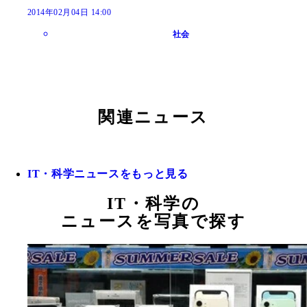
2014年02月04日 14:00
社会
関連ニュース
IT・科学ニュースをもっと見る
IT・科学の
ニュースを写真で探す