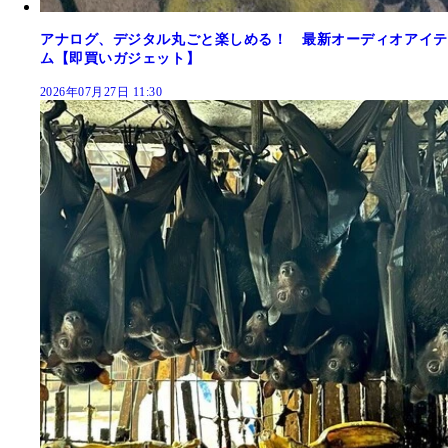
アナログ、デジタル丸ごと楽しめる！ 最新オーディオアイテ
ム【即買いガジェット】
2026年07月27日 11:30