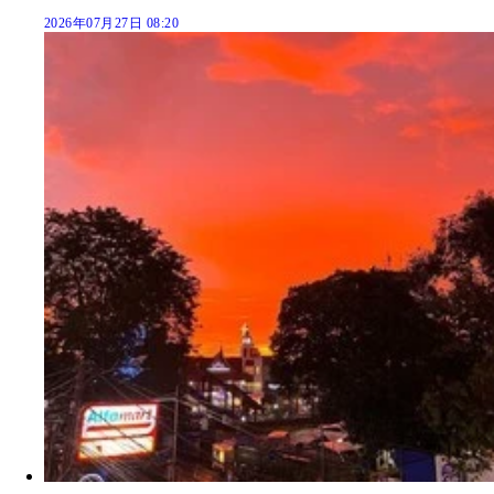
2026年07月27日 08:20