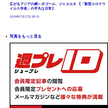
広がるアジアの網～ボゴール、ジャカルタ 【「新型コロナウ
イルス学者」の平凡な日常】
2026年07月27日 08:10
写真をもっと見る