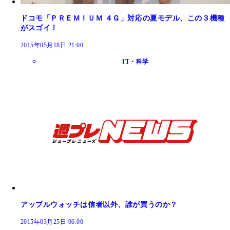
ドコモ「ＰＲＥＭＩＵＭ ４Ｇ」対応の夏モデル、この３機種
がスゴイ！
2015年05月18日 21:00
IT・科学
アップルウォッチは信者以外、誰が買うのか？
2015年03月25日 06:00