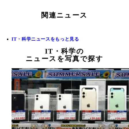
関連ニュース
IT・科学ニュースをもっと見る
IT・科学の
ニュースを写真で探す