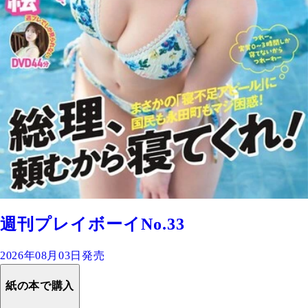
週刊プレイボーイNo.33
2026年08月03日発売
紙の本で購入