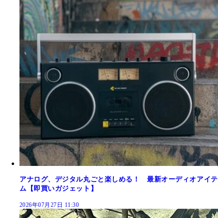
アナログ、デジタル丸ごと楽しめる！ 最新オーディオアイテ
ム【即買いガジェット】
2026年07月27日 11:30