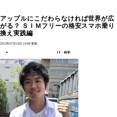
アップルにこだわらなければ世界が広
がる？ ＳＩＭフリーの格安スマホ乗り
換え実践編
2015年07月14日 10:00 更新
IT・科学