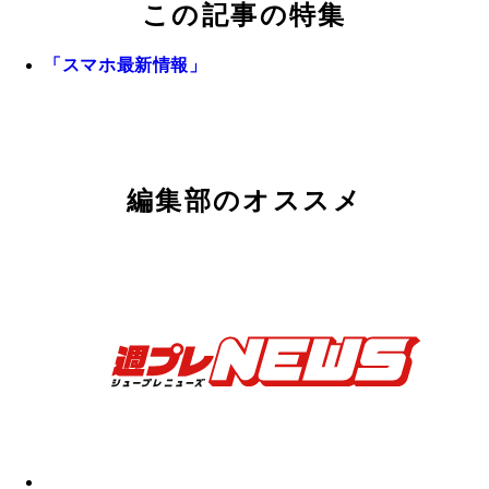
この記事の特集
「スマホ最新情報」
編集部のオススメ