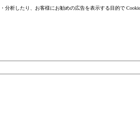
分析したり、お客様にお勧めの広告を表⽰する⽬的で Cooki