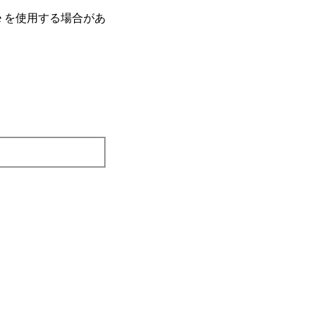
e を使⽤する場合があ