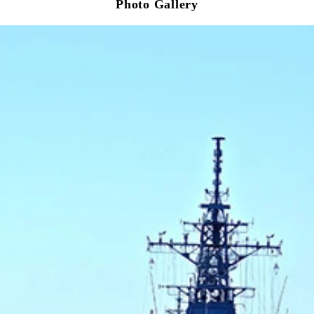
Photo Gallery