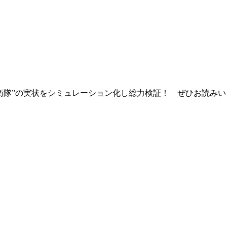
衛隊”の実状をシミュレーション化し総力検証！ ぜひお読みい