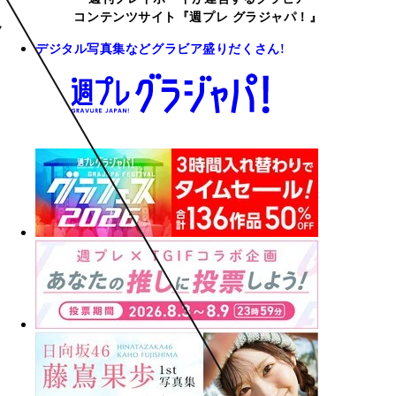
コンテンツサイト『週プレ グラジャパ！』
デジタル写真集などグラビア盛りだくさん!