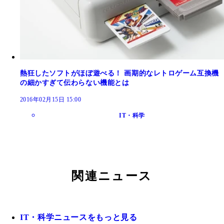
熱狂したソフトがほぼ遊べる！ 画期的なレトロゲーム互換機
の細かすぎて伝わらない機能とは
2016年02月15日 15:00
IT・科学
関連ニュース
IT・科学ニュースをもっと見る