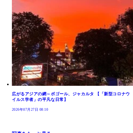
広がるアジアの網～ボゴール、ジャカルタ 【「新型コロナウ
イルス学者」の平凡な日常】
2026年07月27日 08:10