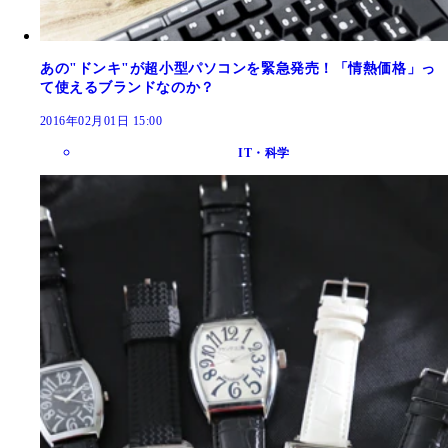
あの"ドンキ"が超小型パソコンを緊急発売！「情熱価格」っ
て使えるブランドなのか？
2016年02月01日 15:00
IT・科学