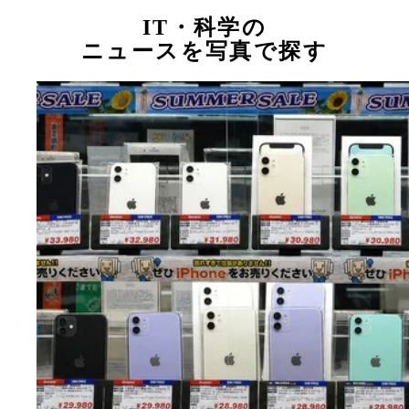
IT・科学の
ニュースを写真で探す