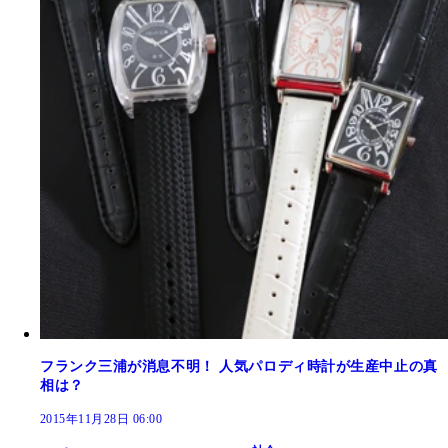
フランク三浦が消息不明！ 人気パロディ時計が生産中止の真
相は？
2015年11月28日 06:00