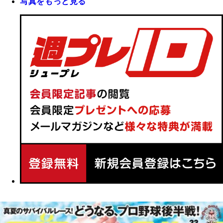
写真をもっと見る