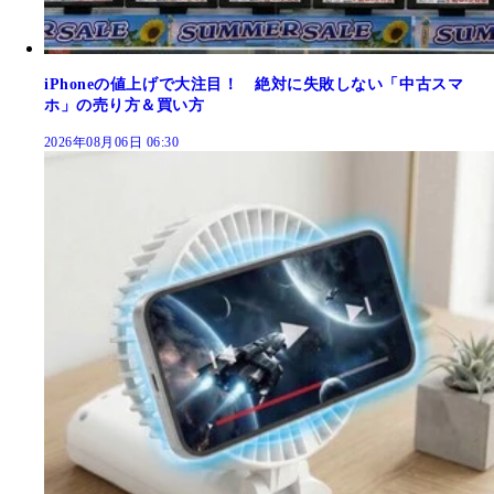
iPhoneの値上げで大注目！ 絶対に失敗しない「中古スマ
ホ」の売り方＆買い方
2026年08月06日 06:30