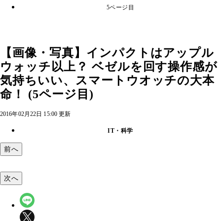
5ページ目
【画像・写真】インパクトはアップル
ウォッチ以上？ ベゼルを回す操作感が
気持ちいい、スマートウオッチの大本
命！ (5ページ目)
2016年02月22日 15:00 更新
IT・科学
前へ
次へ