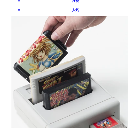
社会
人気