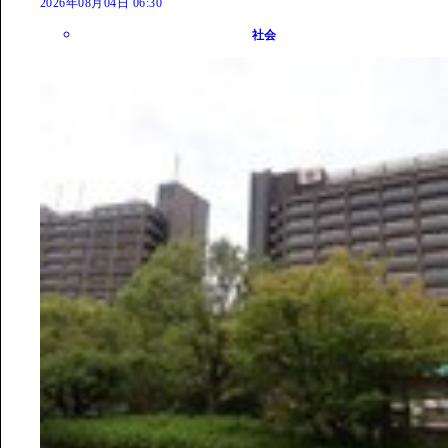
2026年08月04日 06:30
社会