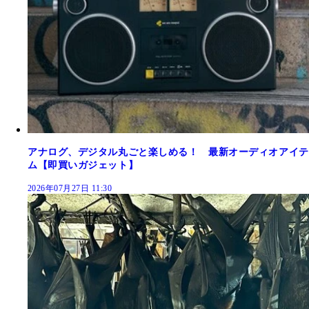
アナログ、デジタル丸ごと楽しめる！ 最新オーディオアイテ
ム【即買いガジェット】
2026年07月27日 11:30