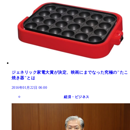
ジェネリック家電大賞が決定、映画にまでなった究極の"たこ
焼き器"とは
2016年01月22日 06:00
経済・ビジネス