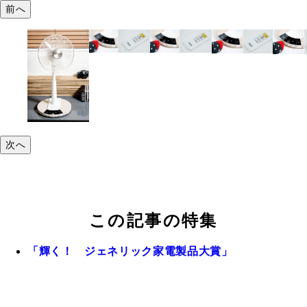
前へ
次へ
この記事の特集
「輝く！ ジェネリック家電製品大賞」