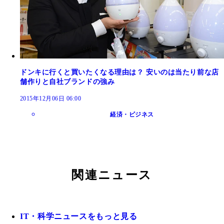
ドンキに行くと買いたくなる理由は？ 安いのは当たり前な店
舗作りと自社ブランドの強み
2015年12月06日 06:00
経済・ビジネス
関連ニュース
IT・科学ニュースをもっと見る