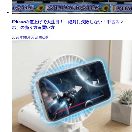
iPhoneの値上げで大注目！ 絶対に失敗しない「中古スマ
ホ」の売り方＆買い方
2026年08月06日 06:30