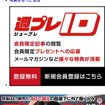
写真をもっと見る