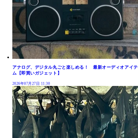
アナログ、デジタル丸ごと楽しめる！ 最新オーディオアイテ
ム【即買いガジェット】
2026年07月27日 11:30