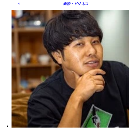
経済・ビジネス