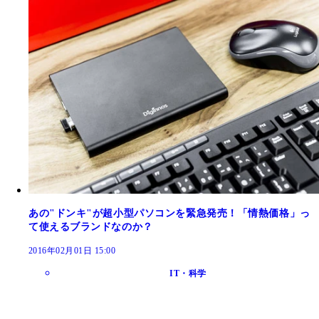
あの"ドンキ"が超小型パソコンを緊急発売！「情熱価格」っ
て使えるブランドなのか？
2016年02月01日 15:00
IT・科学