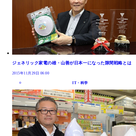
ジェネリック家電の雄・山善が日本一になった隙間戦略とは
2015年11月29日 06:00
IT・科学