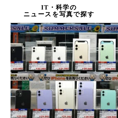
IT・科学の
ニュースを写真で探す