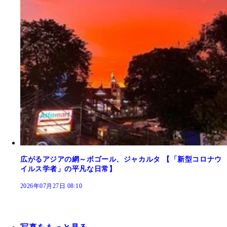
広がるアジアの網～ボゴール、ジャカルタ 【「新型コロナウ
イルス学者」の平凡な日常】
2026年07月27日 08:10