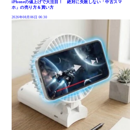
iPhoneの値上げで大注目！ 絶対に失敗しない「中古スマ
ホ」の売り方＆買い方
2026年08月06日 06:30