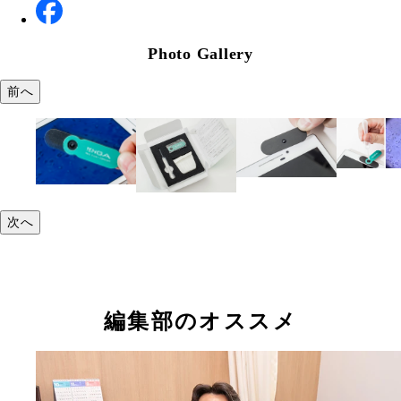
Photo Gallery
前へ
次へ
編集部のオススメ