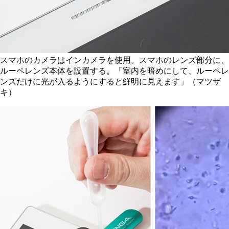
スマホのカメラはインカメラを使用。スマホのレンズ部分に、
ルーペレンズ本体を設置する。「室内を暗めにして、ルーペレ
ンズだけに光が入るようにすると鮮明に見えます」（マツザ
キ）