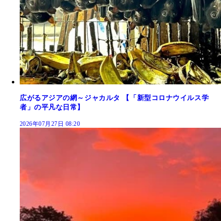
広がるアジアの網～ジャカルタ 【「新型コロナウイルス学
者」の平凡な日常】
2026年07月27日 08:20