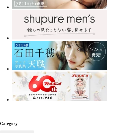
Category