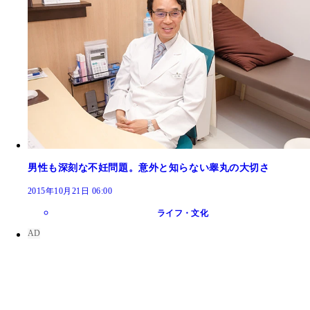
男性も深刻な不妊問題。意外と知らない睾丸の大切さ
2015年10月21日 06:00
ライフ・文化