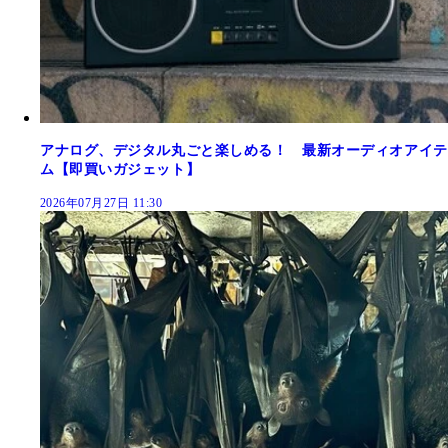
アナログ、デジタル丸ごと楽しめる！ 最新オーディオアイテ
ム【即買いガジェット】
2026年07月27日 11:30