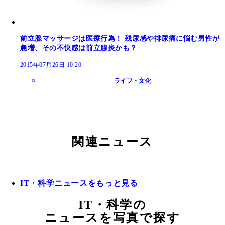
前立腺マッサージは医療行為！ 残尿感や排尿痛に悩む男性が
急増、その不快感は前立腺炎かも？
2015年07月26日 10:20
ライフ・文化
関連ニュース
IT・科学ニュースをもっと見る
IT・科学の
ニュースを写真で探す