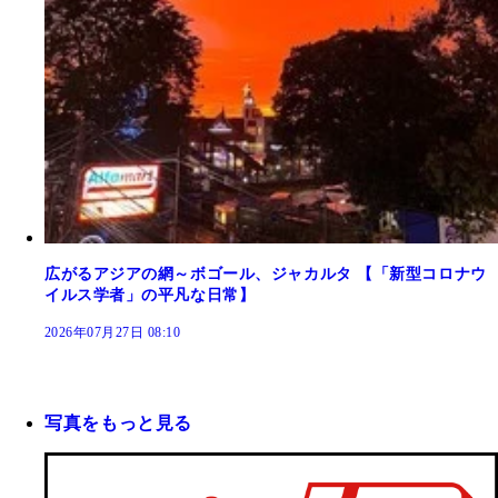
広がるアジアの網～ボゴール、ジャカルタ 【「新型コロナウ
イルス学者」の平凡な日常】
2026年07月27日 08:10
写真をもっと見る