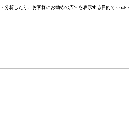
分析したり、お客様にお勧めの広告を表⽰する⽬的で Cooki