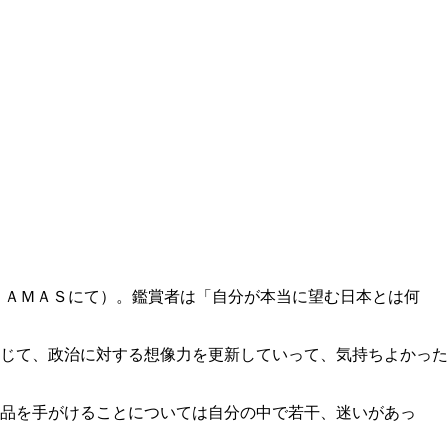
ＩＡＭＡＳにて）。鑑賞者は「自分が本当に望む日本とは何
じて、政治に対する想像力を更新していって、気持ちよかった
品を手がけることについては自分の中で若干、迷いがあっ