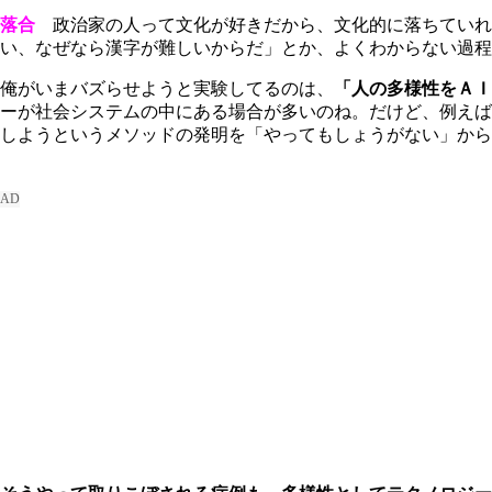
落合
政治家の人って文化が好きだから、文化的に落ちていれ
い、なぜなら漢字が難しいからだ」とか、よくわからない過程
俺がいまバズらせようと実験してるのは、
「人の多様性をＡＩ
ーが社会システムの中にある場合が多いのね。だけど、例えば
しようというメソッドの発明を「やってもしょうがない」か