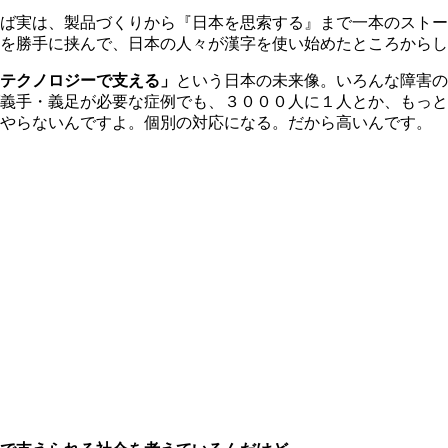
ば実は、製品づくりから『日本を思索する』まで一本のストー
を勝手に挟んで、日本の人々が漢字を使い始めたところからし
テクノロジーで支える」
という日本の未来像。いろんな障害の
義手・義足が必要な症例でも、３０００人に１人とか、もっと
らやらないんですよ。個別の対応になる。だから高いんです。