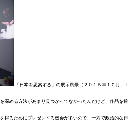
「日本を思索する」の展示風景（２０１５年１０月、
を深める方法があまり見つかってなかったんだけど、作品を通
を得るためにプレゼンする機会が多いので、一方で政治的な作