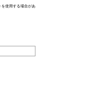
e を使⽤する場合があ