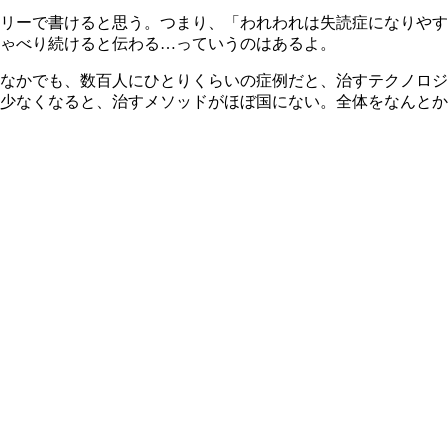
リーで書けると思う。つまり、「われわれは失読症になりやす
ゃべり続けると伝わる…っていうのはあるよ。
なかでも、数百人にひとりくらいの症例だと、治すテクノロジ
少なくなると、治すメソッドがほぼ国にない。全体をなんとか