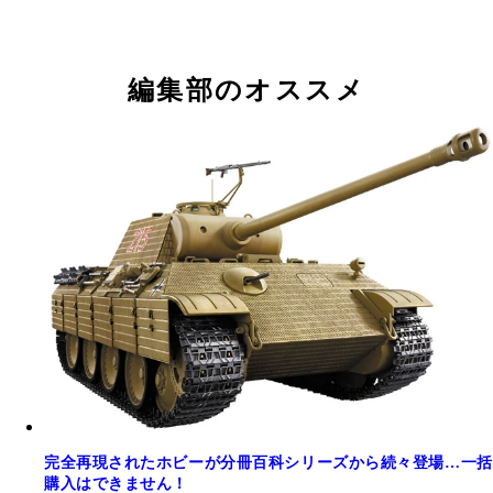
編集部のオススメ
完全再現されたホビーが分冊百科シリーズから続々登場…一括
購入はできません！