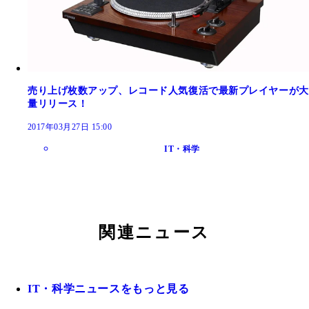
売り上げ枚数アップ、レコード人気復活で最新プレイヤーが大
量リリース！
2017年03月27日 15:00
IT・科学
関連ニュース
IT・科学ニュースをもっと見る