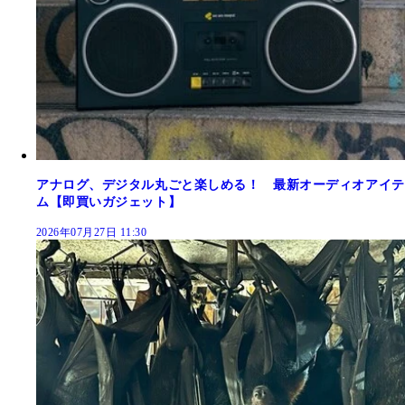
アナログ、デジタル丸ごと楽しめる！ 最新オーディオアイテ
ム【即買いガジェット】
2026年07月27日 11:30