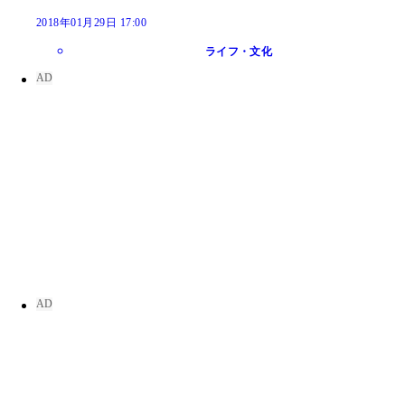
2018年01月29日 17:00
ライフ・文化