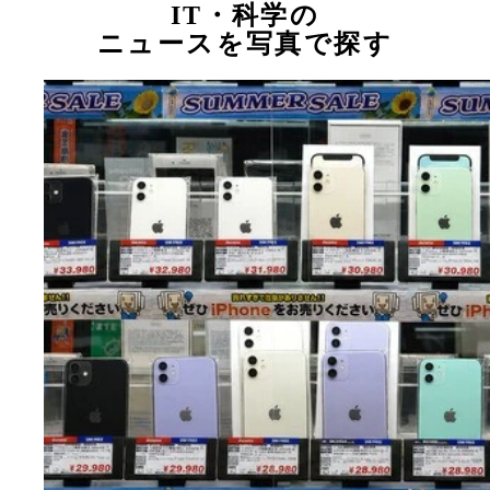
IT・科学の
ニュースを写真で探す