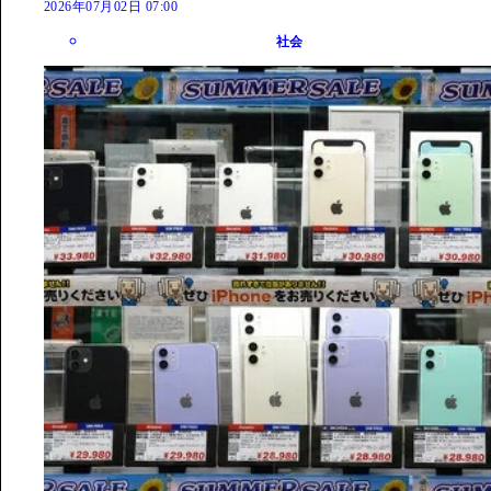
2026年07月02日 07:00
社会