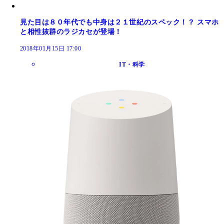
見た目は８０年代でも中身は２１世紀のスペック！？ スマホ
と相性抜群のラジカセが登場！
2018年01月15日 17:00
IT・科学