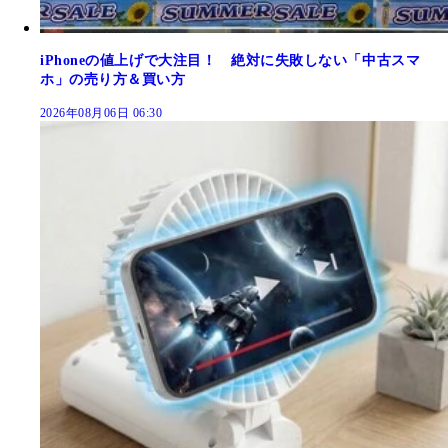
iPhoneの値上げで大注目！ 絶対に失敗しない「中古スマ
ホ」の売り方＆買い方
2026年08月06日 06:30