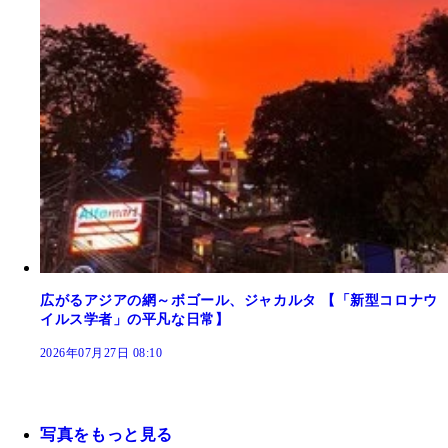
広がるアジアの網～ボゴール、ジャカルタ 【「新型コロナウ
イルス学者」の平凡な日常】
2026年07月27日 08:10
写真をもっと見る