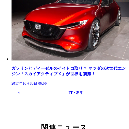
ガソリンとディーゼルのイイトコ取り？ マツダの次世代エン
ジン「スカイアクティブＸ」が世界を震撼！
2017年10月30日 06:00
IT・科学
関連ニュース