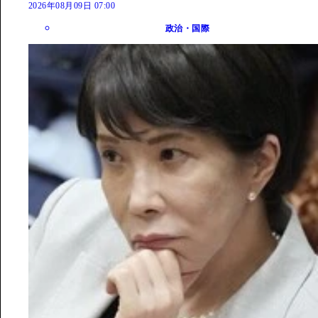
2026年08月09日 07:00
政治・国際