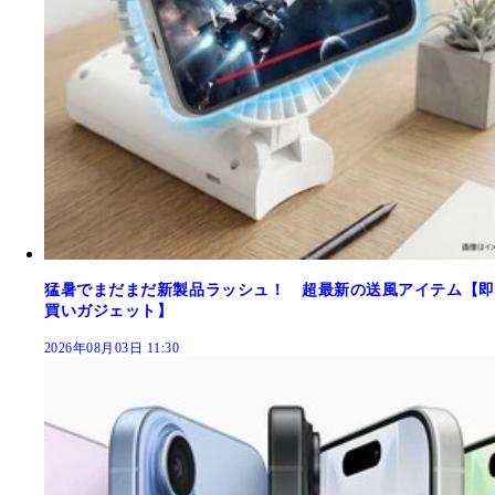
猛暑でまだまだ新製品ラッシュ！ 超最新の送風アイテム【即
買いガジェット】
2026年08月03日 11:30