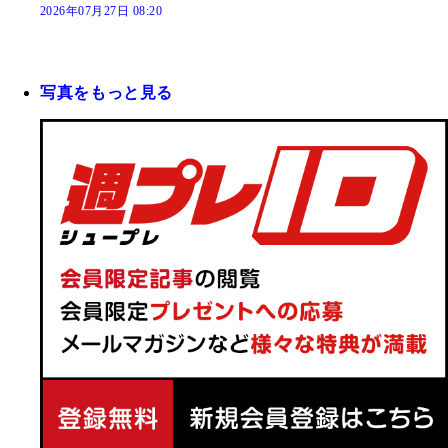
2026年07月27日 08:20
写真をもっと見る