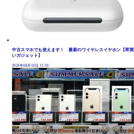
中古スマホでも使えます！ 最新のワイヤレスイヤホン【即買
いガジェット】
2026年08月10日 11:30