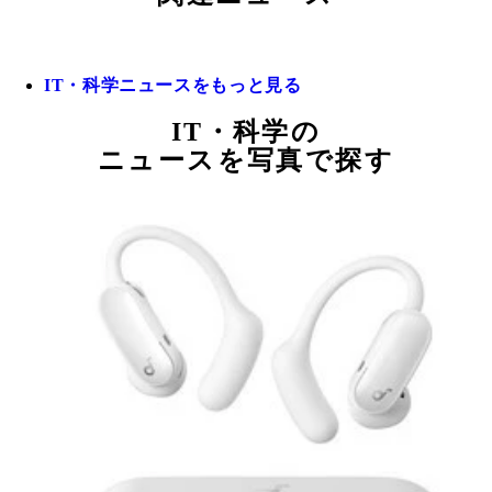
IT・科学ニュースをもっと見る
IT・科学の
ニュースを写真で探す