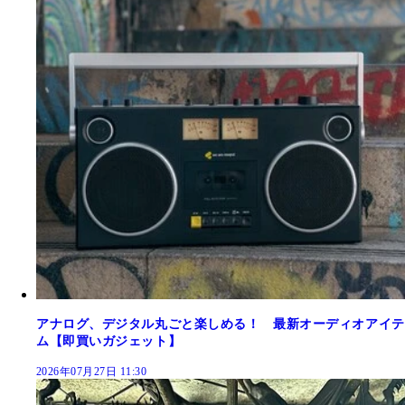
アナログ、デジタル丸ごと楽しめる！ 最新オーディオアイテ
ム【即買いガジェット】
2026年07月27日 11:30