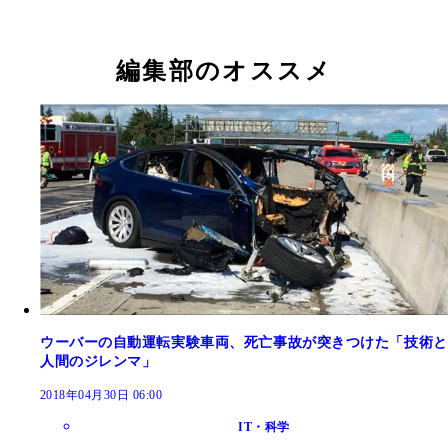
編集部のオススメ
ウーバーの自動運転実験車両、死亡事故が突きつけた「技術と
人間のジレンマ」
2018年04月30日 06:00
IT・科学