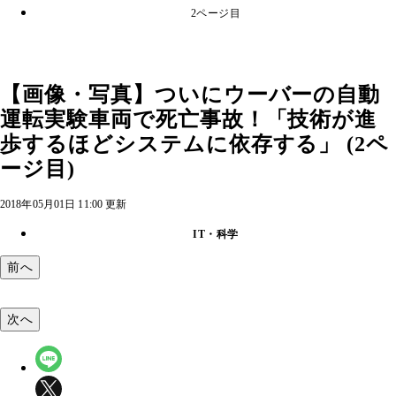
2ページ目
【画像・写真】ついにウーバーの自動
運転実験車両で死亡事故！「技術が進
歩するほどシステムに依存する」 (2ペ
ージ目)
2018年05月01日 11:00 更新
IT・科学
前へ
次へ