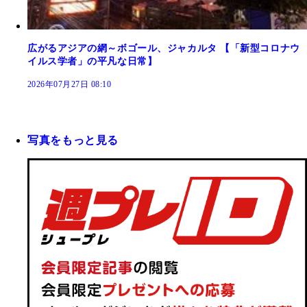
広がるアジアの網～ボゴール、ジャカルタ 【「新型コロナウ
イルス学者」の平凡な日常】
2026年07月27日 08:10
写真をもっと見る