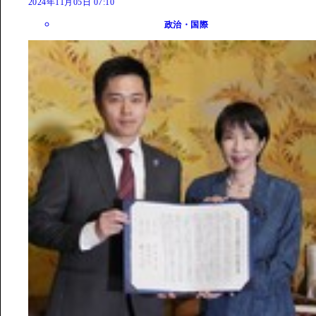
2024年11月05日 07:10
政治・国際