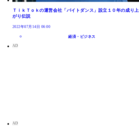
ＴｉｋＴｏｋの運営会社「バイトダンス」設立１０年の成り上
がり伝説
2022年07月14日 06:00
経済・ビジネス