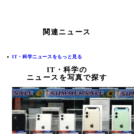
関連ニュース
IT・科学ニュースをもっと見る
IT・科学の
ニュースを写真で探す