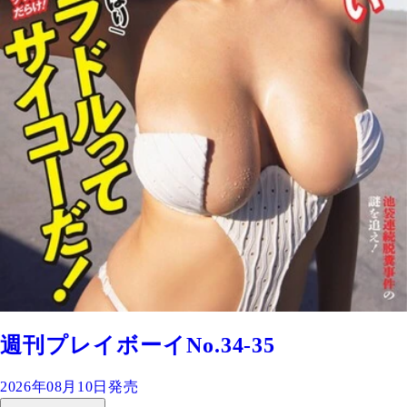
週刊プレイボーイNo.34-35
2026年08月10日発売