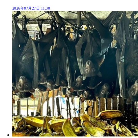
2026年07月27日 11:30