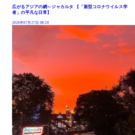
広がるアジアの網～ジャカルタ 【「新型コロナウイルス学
者」の平凡な日常】
2026年07月27日 08:20