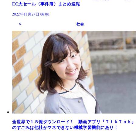
EC大セール〈事件簿〉まとめ速報
2022年11月27日 06:00
社会
全世界で１５億ダウンロード！ 動画アプリ『ＴｉｋＴｏｋ』
のすごみは他社がマネできない機械学習機能にあり！