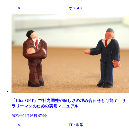
オススメ
「ChatGPT」で社内調整や寂しさの埋め合わせも可能？ サ
ラリーマンのための実用マニュアル
2023年04月03日 07:00
IT・科学