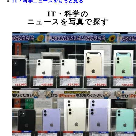
IT・科学ニュースをもっと見る
IT・科学の
ニュースを写真で探す