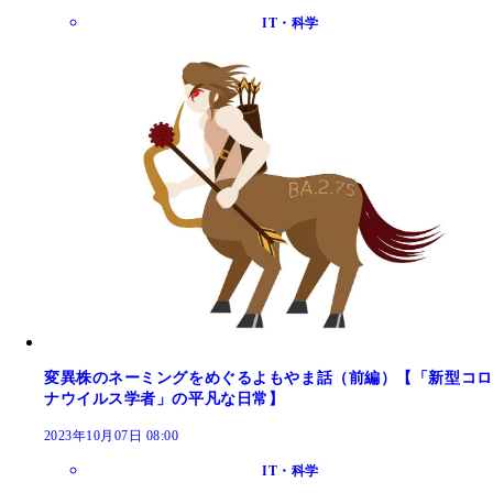
IT・科学
変異株のネーミングをめぐるよもやま話（前編）【「新型コロ
ナウイルス学者」の平凡な日常】
2023年10月07日 08:00
IT・科学