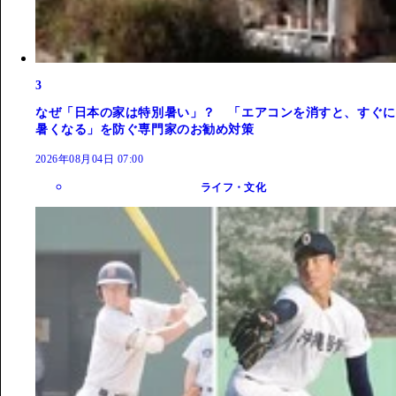
3
なぜ「日本の家は特別暑い」？ 「エアコンを消すと、すぐに
暑くなる」を防ぐ専門家のお勧め対策
2026年08月04日 07:00
ライフ・文化