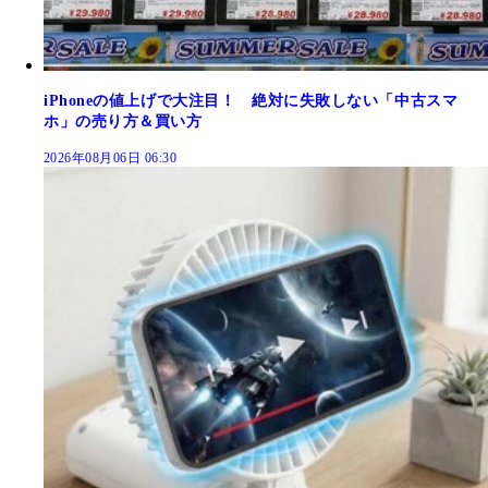
iPhoneの値上げで大注目！ 絶対に失敗しない「中古スマ
ホ」の売り方＆買い方
2026年08月06日 06:30