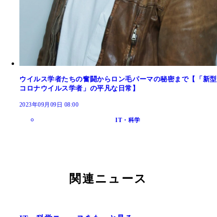
ウイルス学者たちの奮闘からロン毛パーマの秘密まで【「新型
コロナウイルス学者」の平凡な日常】
2023年09月09日 08:00
IT・科学
関連ニュース