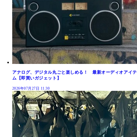
アナログ、デジタル丸ごと楽しめる！ 最新オーディオアイテ
ム【即買いガジェット】
2026年07月27日 11:30