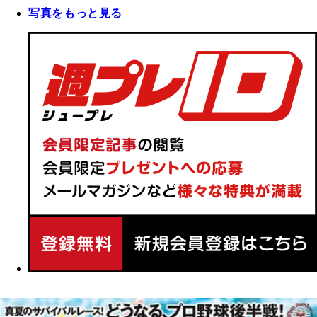
写真をもっと見る