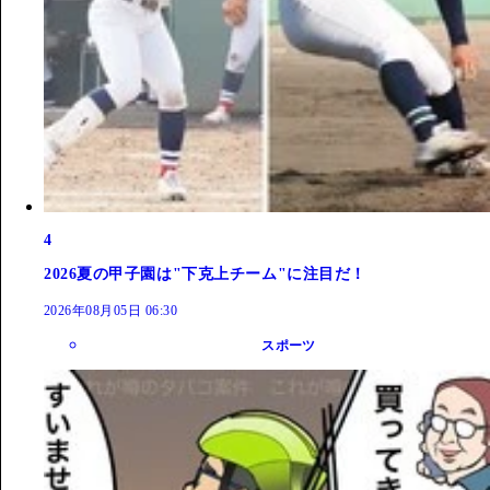
4
2026夏の甲子園は"下克上チーム"に注目だ！
2026年08月05日 06:30
スポーツ