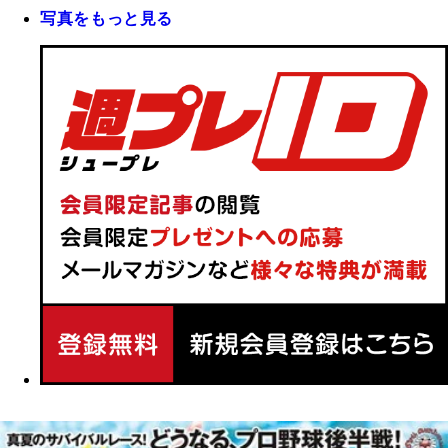
写真をもっと見る