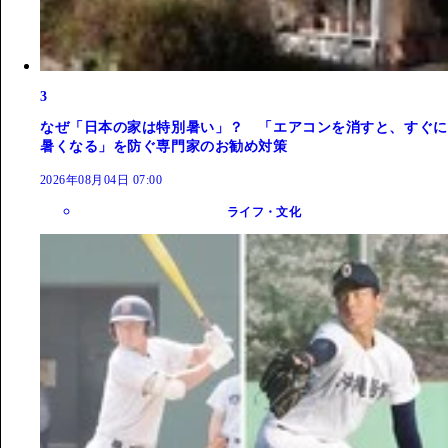
3
なぜ「日本の家は特別暑い」？ 「エアコンを消すと、すぐに
暑くなる」を防ぐ専門家のお勧め対策
2026年08月04日 07:00
ライフ・文化