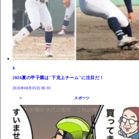
4
2026夏の甲子園は"下克上チーム"に注目だ！
2026年08月05日 06:30
スポーツ