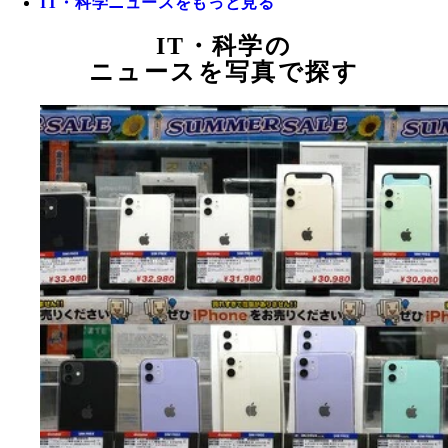
IT・科学ニュースをもっと見る
IT・科学の
ニュースを写真で探す