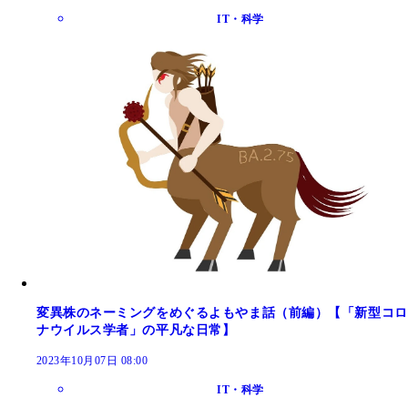
IT・科学
変異株のネーミングをめぐるよもやま話（前編）【「新型コロ
ナウイルス学者」の平凡な日常】
2023年10月07日 08:00
IT・科学