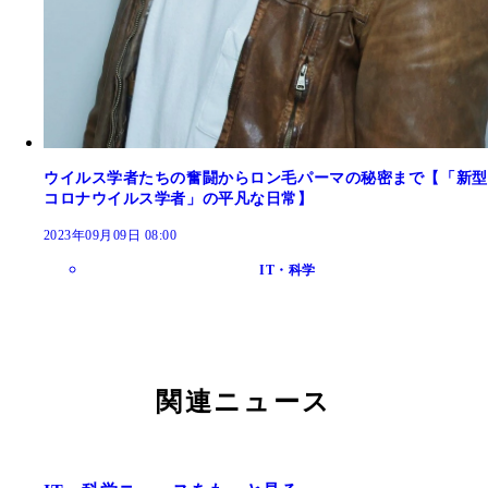
ウイルス学者たちの奮闘からロン毛パーマの秘密まで【「新型
コロナウイルス学者」の平凡な日常】
2023年09月09日 08:00
IT・科学
関連ニュース