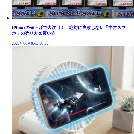
iPhoneの値上げで大注目！ 絶対に失敗しない「中古スマ
ホ」の売り方＆買い方
2026年08月06日 06:30