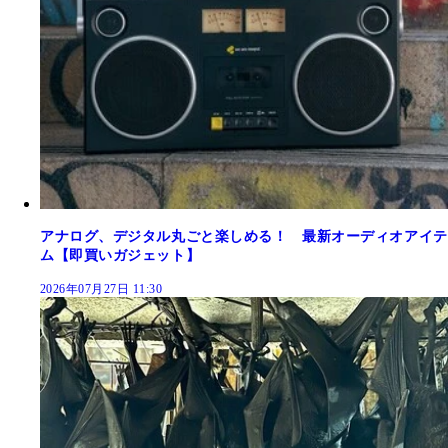
アナログ、デジタル丸ごと楽しめる！ 最新オーディオアイテ
ム【即買いガジェット】
2026年07月27日 11:30