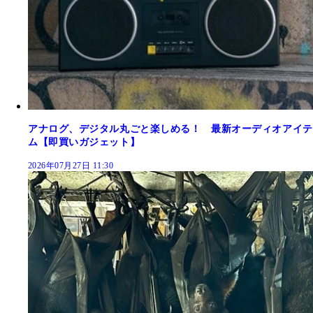
アナログ、デジタル丸ごと楽しめる！ 最新オーディオアイテ
ム【即買いガジェット】
2026年07月27日 11:30