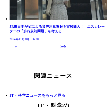
JR東日本がAIによる音声注意喚起を実験導入！ エスカレー
ターの「歩行規制問題」を考える
2024年11月18日 06:30
社会
関連ニュース
IT・科学ニュースをもっと見る
IT・科学の