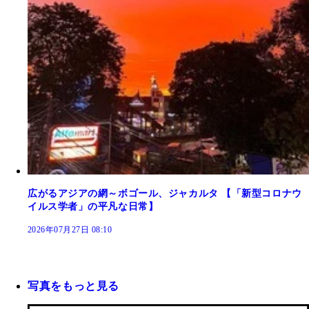
広がるアジアの網～ボゴール、ジャカルタ 【「新型コロナウ
イルス学者」の平凡な日常】
2026年07月27日 08:10
写真をもっと見る