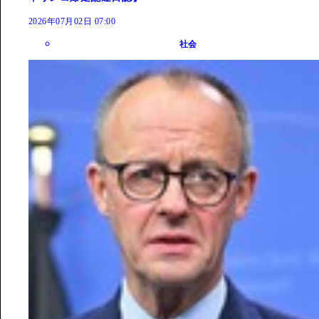
2026年07月02日 07:00
社会