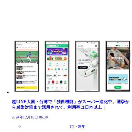
超LINE大国・台湾で「独自機能」がスーパー進化中。選挙か
ら感染対策まで活用されて、利用率は日本以上！
2024年12月16日 06:30
IT・科学