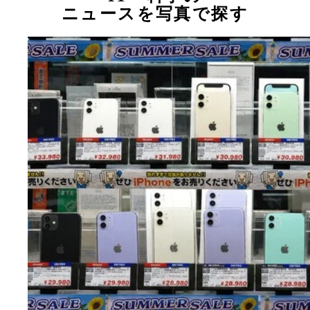
ニュースを写真で探す