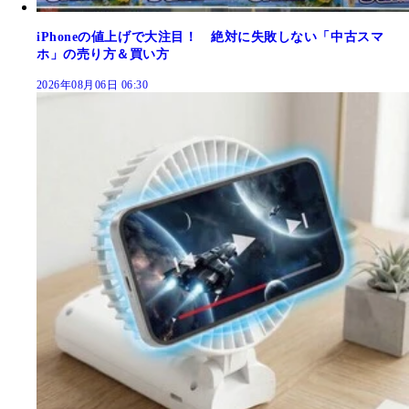
iPhoneの値上げで大注目！ 絶対に失敗しない「中古スマ
ホ」の売り方＆買い方
2026年08月06日 06:30