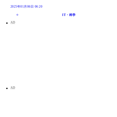
2025年01月06日 06:20
IT・科学