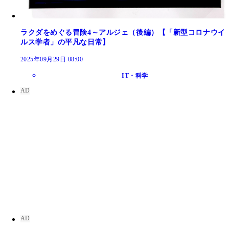
ラクダをめぐる冒険4～アルジェ（後編）【「新型コロナウイ
ルス学者」の平凡な日常】
2025年09月29日 08:00
IT・科学