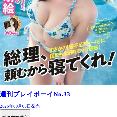
週刊プレイボーイNo.33
2026年08月03日発売