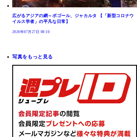
広がるアジアの網～ボゴール、ジャカルタ 【「新型コロナウ
イルス学者」の平凡な日常】
2026年07月27日 08:10
写真をもっと見る