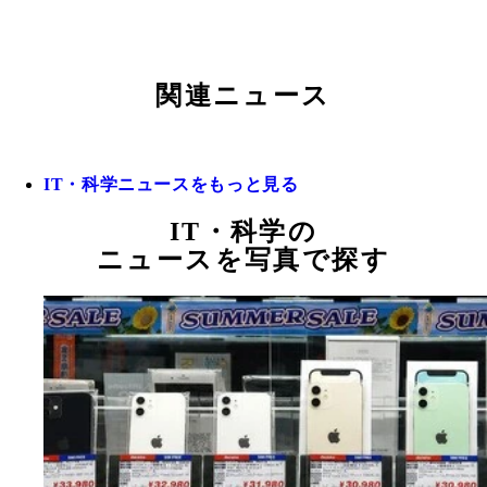
関連ニュース
IT・科学ニュースをもっと見る
IT・科学の
ニュースを写真で探す