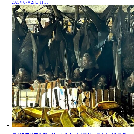
2026年07月27日 11:30