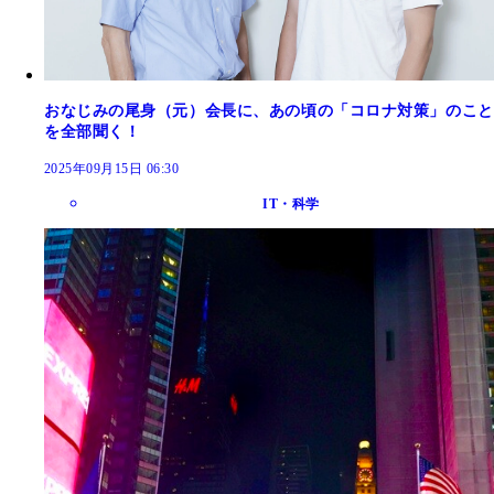
おなじみの尾身（元）会長に、あの頃の「コロナ対策」のこと
を全部聞く！
2025年09月15日 06:30
IT・科学