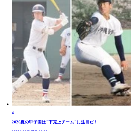
4
2026夏の甲子園は"下克上チーム"に注目だ！