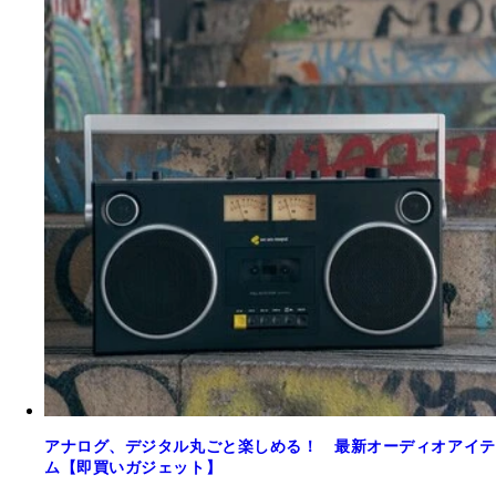
アナログ、デジタル丸ごと楽しめる！ 最新オーディオアイテ
ム【即買いガジェット】