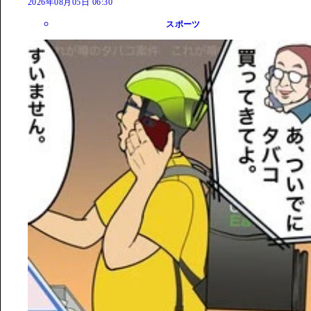
2026年08月05日 06:30
スポーツ