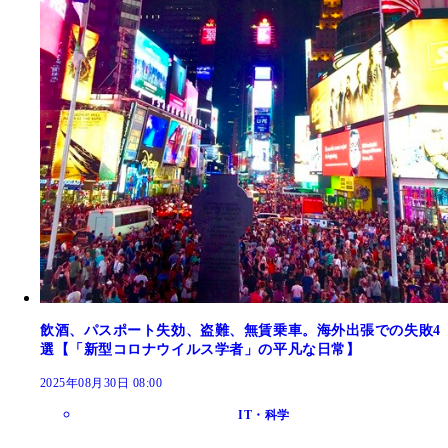
飲酒、パスポート失効、盗難、無賃乗車。海外出張での失敗4
選【「新型コロナウイルス学者」の平凡な日常】
2025年08月30日 08:00
IT・科学