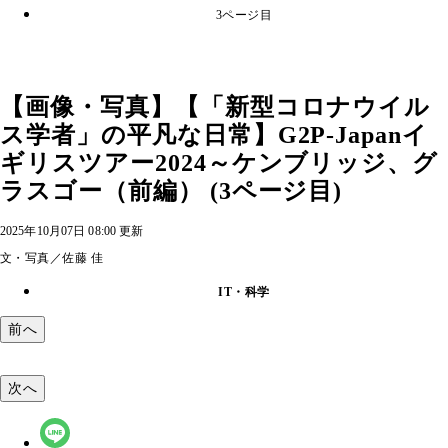
3ページ目
【画像・写真】【「新型コロナウイル
ス学者」の平凡な日常】G2P-Japanイ
ギリスツアー2024～ケンブリッジ、グ
ラスゴー（前編） (3ページ目)
2025年10月07日 08:00 更新
文・写真／佐藤 佳
IT・科学
前へ
次へ