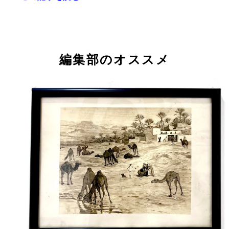
編集部のオススメ