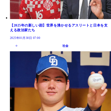
【2025年の新しい顔】世界を沸かせるアスリートと日本を支
える政治家たち
2025年01月30日 07:00
社会