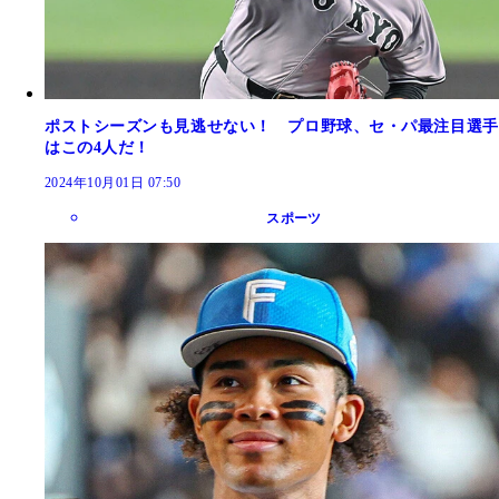
ポストシーズンも見逃せない！ プロ野球、セ・パ最注目選手
はこの4人だ！
2024年10月01日 07:50
スポーツ