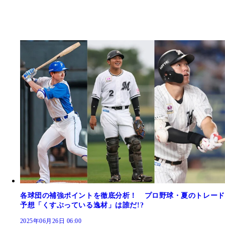
各球団の補強ポイントを徹底分析！ プロ野球・夏のトレード
予想「くすぶっている逸材」は誰だ!?
2025年06月26日 06:00