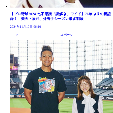
【プロ野球2024 七不思議「謎解き」ワイド】76年ぶりの新記
録！ 楽天・辰己、外野手シーズン最多刺殺
2024年11月10日 06:10
スポーツ