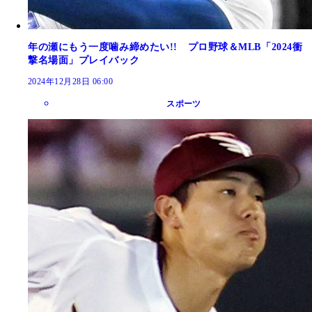
年の瀬にもう一度噛み締めたい!! プロ野球＆MLB「2024衝
撃名場面」プレイバック
2024年12月28日 06:00
スポーツ