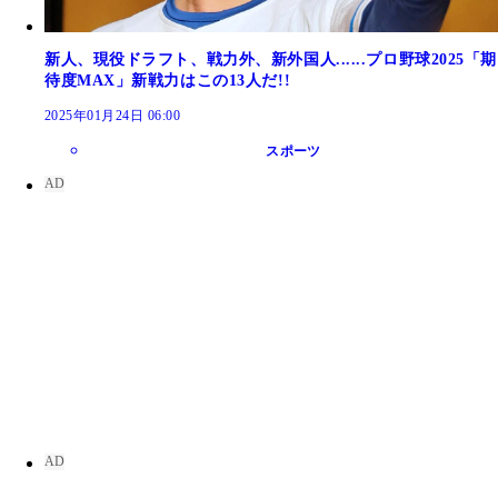
新人、現役ドラフト、戦力外、新外国人......プロ野球2025「期
待度MAX」新戦力はこの13人だ!!
2025年01月24日 06:00
スポーツ