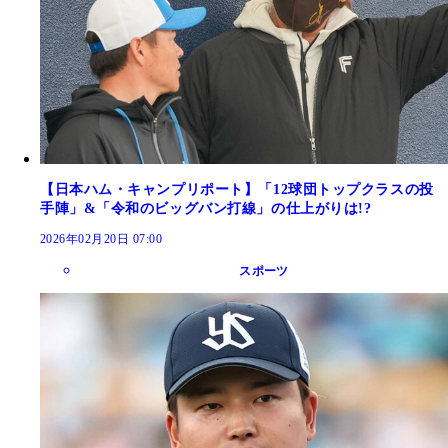
【日本ハム・キャンプリポート】「12球団トップクラスの投
手陣」&「令和のビッグバン打線」の仕上がりは!?
2026年02月20日 07:00
スポーツ