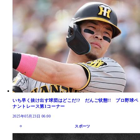
いち早く抜け出す球団はどこだ!? だんご状態!! プロ野球ペ
ナントレース第1コーナー
2025年05月23日 06:00
スポーツ